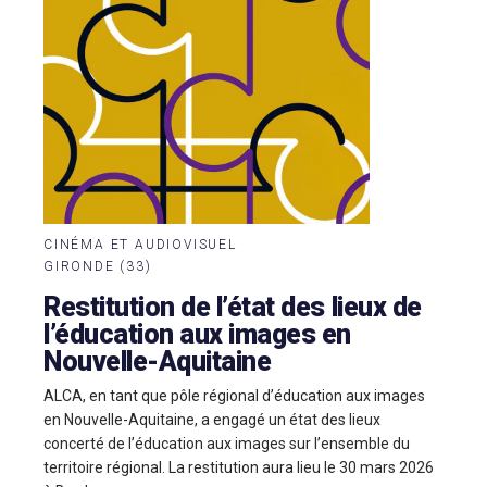
CINÉMA ET AUDIOVISUEL
GIRONDE (33)
Restitution de l’état des lieux de
l’éducation aux images en
Nouvelle-Aquitaine
ALCA, en tant que pôle régional d’éducation aux images
en Nouvelle-Aquitaine, a engagé un état des lieux
concerté de l’éducation aux images sur l’ensemble du
territoire régional. La restitution aura lieu le 30 mars 2026