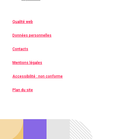
Qualité web
Données personnelles
Contacts
Mentions légales
Accessibilité : non conforme
Plan du site