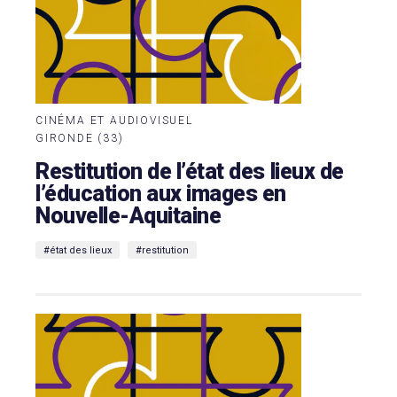
CINÉMA ET AUDIOVISUEL
GIRONDE (33)
Restitution de l’état des lieux de
l’éducation aux images en
Nouvelle-Aquitaine
#état des lieux
#restitution