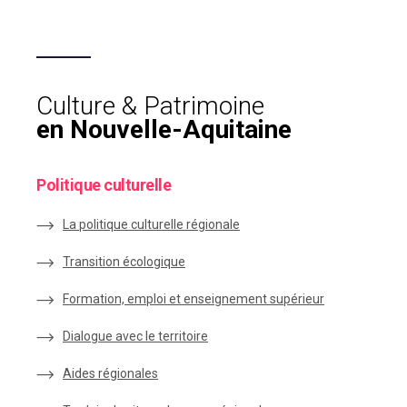
Culture & Patrimoine
en Nouvelle-Aquitaine
Politique culturelle
La politique culturelle régionale
Transition écologique
Formation, emploi et enseignement supérieur
Dialogue avec le territoire
Aides régionales