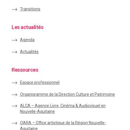
Transitions
Les actualités
Agenda
Actualités
Ressources
Espace
professionnel
Organigramme de la Direction Culture et Patrimoine
ALCA – Agence Livre, Cinéma & Audiovisuel en
Nouvelle-Aquitaine
OARA – Office artistique de la Région Nouvelle-
Aquitaine