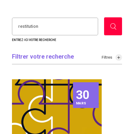
RECHERCHER :
ENTREZ-ICI VOTRE RECHERCHE
Filtrer votre recherche
Filtres
30
MARS