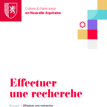
Culture & Patrimoine
en Nouvelle-Aquitaine
Effectuer
une recherche
Accueil
|
Effectuer une recherche