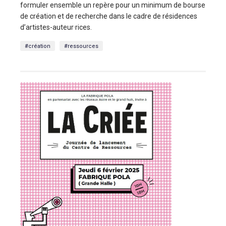
formuler ensemble un repère pour un minimum de bourse
de création et de recherche dans le cadre de résidences
d’artistes-auteur·rices.
#création
#ressources