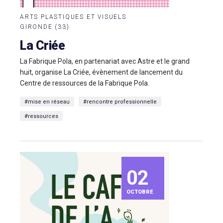
ARTS PLASTIQUES ET VISUELS
GIRONDE (33)
La Criée
La Fabrique Pola, en partenariat avec Astre et le grand
huit, organise La Criée, évènement de lancement du
Centre de ressources de la Fabrique Pola.
#mise en réseau
#rencontre professionnelle
#ressources
02
OCTOBRE