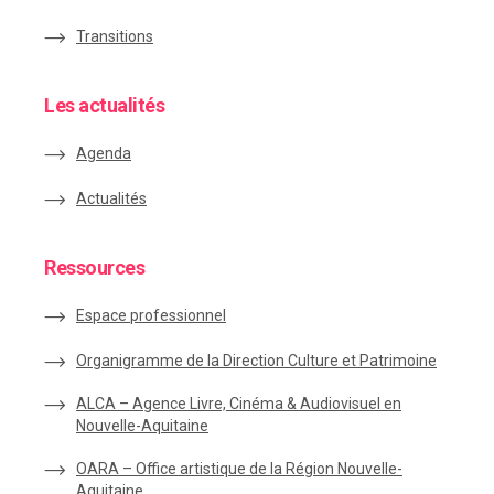
Transitions
Les actualités
Agenda
Actualités
Ressources
Espace
professionnel
Organigramme de la Direction Culture et Patrimoine
ALCA – Agence Livre, Cinéma & Audiovisuel en
Nouvelle-Aquitaine
OARA – Office artistique de la Région Nouvelle-
Aquitaine