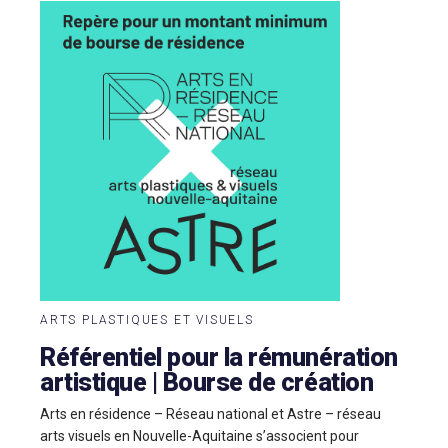
ARTS PLASTIQUES ET VISUELS
Référentiel pour la rémunération
artistique | Bourse de création
Arts en résidence – Réseau national et Astre – réseau
arts visuels en Nouvelle-Aquitaine s’associent pour