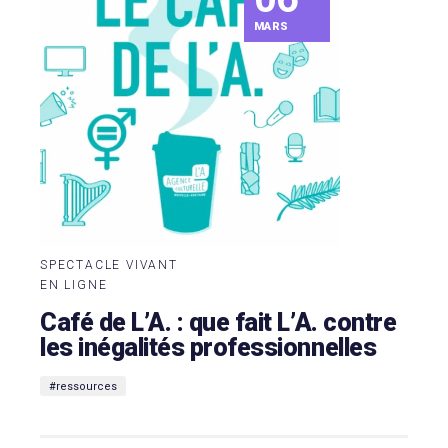
MARS
SPECTACLE VIVANT
EN LIGNE
Café de L’A. : que fait L’A. contre
les inégalités professionnelles
#ressources