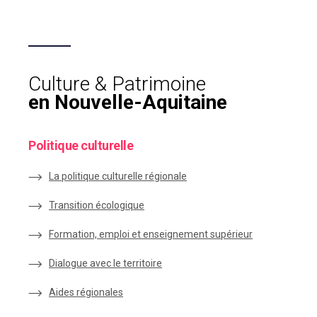
Culture & Patrimoine
en Nouvelle-Aquitaine
Politique culturelle
La politique culturelle régionale
Transition écologique
Formation, emploi et enseignement supérieur
Dialogue avec le territoire
Aides régionales