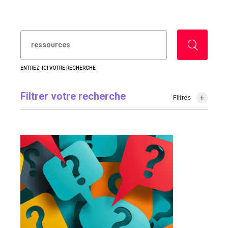
RECHERCHER :
ENTREZ-ICI VOTRE RECHERCHE
Filtrer votre recherche
Filtres