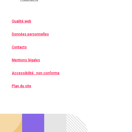
Qualité web
Données personnelles
Contacts
Mentions légales
Accessibilité : non conforme
Plan du site