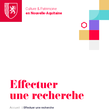
Culture & Patrimoine
en Nouvelle-Aquitaine
Effectuer
une recherche
Accueil
|
Effectuer une recherche