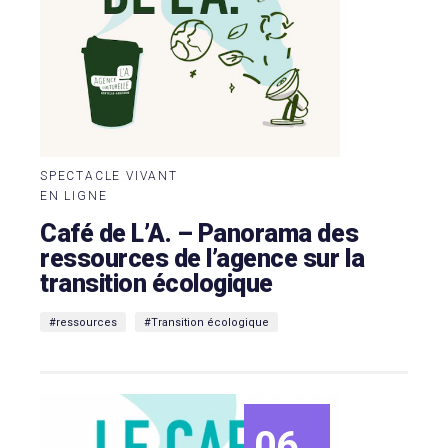
SPECTACLE VIVANT
EN LIGNE
Café de L’A. – Panorama des
ressources de l’agence sur la
transition écologique
#ressources
#Transition écologique
06