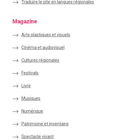
Traduire le site en langues régionales
Magazine
Arts plastiques et visuels
Cinéma et audiovisuel
Cultures régionales
Festivals
Livre
Musiques
Numérique
Patrimoine et inventaire
Spectacle vivant