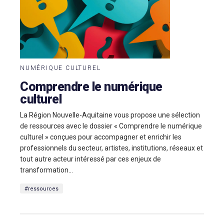
NUMÉRIQUE CULTUREL
Comprendre le numérique
culturel
La Région Nouvelle-Aquitaine vous propose une sélection
de ressources avec le dossier « Comprendre le numérique
culturel » conçues pour accompagner et enrichir les
professionnels du secteur, artistes, institutions, réseaux et
tout autre acteur intéressé par ces enjeux de
transformation...
#ressources