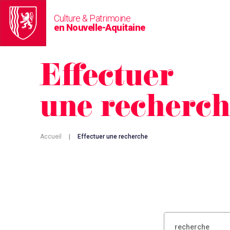
Culture & Patrimoine
en Nouvelle-Aquitaine
Effectuer
une recherc
Accueil
|
Effectuer une recherche
RECHERCHER :