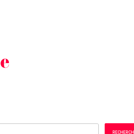
he
RECHERCH