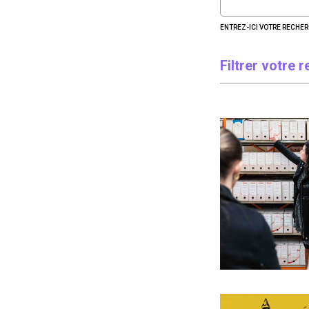
ENTREZ-ICI VOTRE RECHE
Filtrer votre 