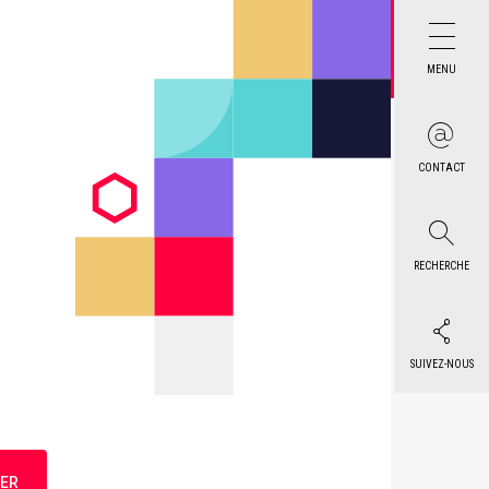
MENU
CONTACT
RECHERCHE
SUIVEZ-NOUS
ER