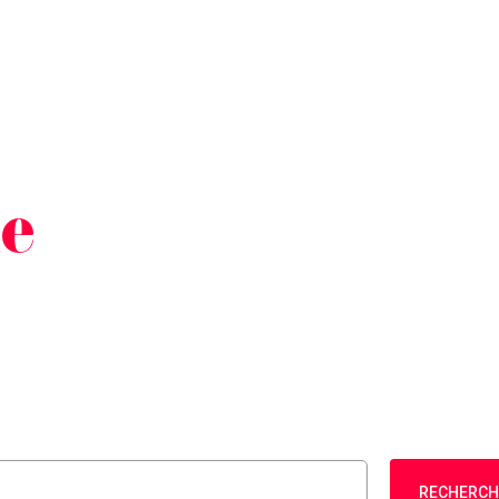
he
RECHERCH