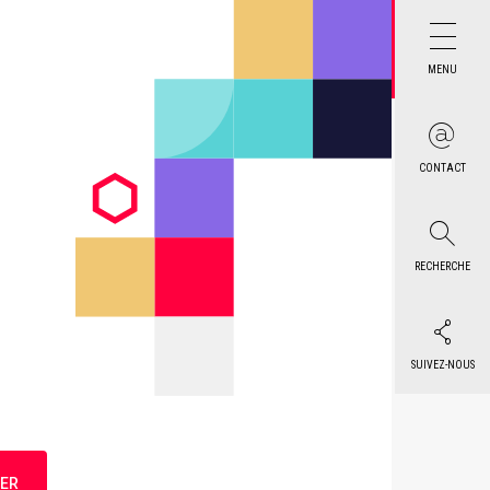
MENU
CONTACT
RECHERCHE
SUIVEZ-NOUS
ER