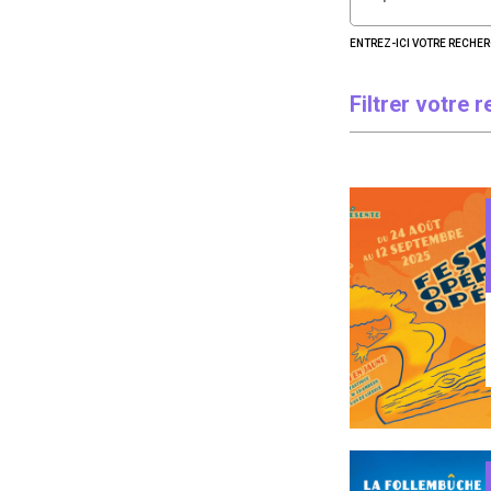
ENTREZ-ICI VOTRE RECHE
Filtrer votre 