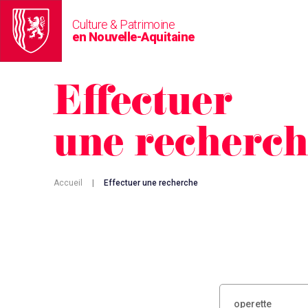
Culture & Patrimoine
en Nouvelle-Aquitaine
Effectuer
une recherc
Accueil
|
Effectuer une recherche
RECHERCHER :