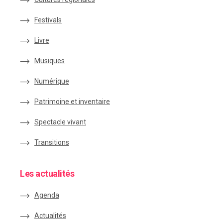
Festivals
Livre
Musiques
Numérique
Patrimoine et inventaire
Spectacle vivant
Transitions
Les actualités
Agenda
Actualités