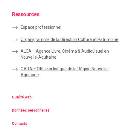
Ressources
Espace
professionnel
Organigramme de la Direction Culture et Patrimoine
ALCA – Agence Livre, Cinéma & Audiovisuel en
Nouvelle-Aquitaine
OARA – Office artistique de la Région Nouvelle-
Aquitaine
Qualité web
Données personnelles
Contacts