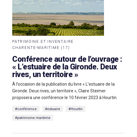
PATRIMOINE ET INVENTAIRE
CHARENTE-MARITIME (17)
Conférence autour de l’ouvrage :
« L’estuaire de la Gironde. Deux
rives, un territoire »
À l’occasion de la publication du livre « L’estuaire de la
Gironde. Deux rives, un territoire », Claire Steimer
proposera une conférence le 10 février 2023 à Hourtin.
#conférence
#estuaire
#Hourtin
#patrimoine maritime