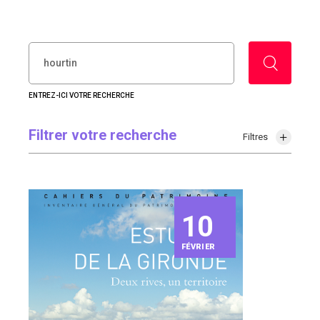
RECHERCHER :
ENTREZ-ICI VOTRE RECHERCHE
Filtrer votre recherche
Filtres
10
FÉVRIER