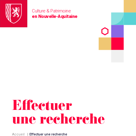
Culture & Patrimoine
en Nouvelle-Aquitaine
Effectuer
une recherche
Accueil
|
Effectuer une recherche