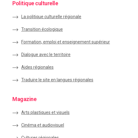
Politique culturelle
La politique culturelle régionale
Transition écologique
Formation, emploi et enseignement supérieur
Dialogue avec le territoire
Aides régionales
Traduire le site en langues régionales
Magazine
Arts plastiques et visuels
Cinéma et audiovisuel
Cultures régionales