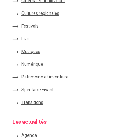
Cinéma et audiovisuel
Cultures régionales
Festivals
Livre
Musiques
Numérique
Patrimoine et inventaire
Spectacle vivant
Transitions
Les actualités
Agenda