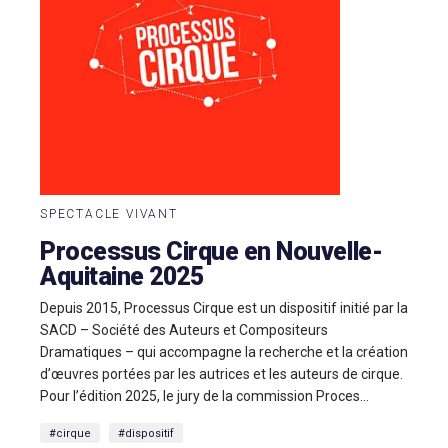
SPECTACLE VIVANT
Processus Cirque en Nouvelle-
Aquitaine 2025
Depuis 2015, Processus Cirque est un dispositif initié par la
SACD – Société des Auteurs et Compositeurs
Dramatiques – qui accompagne la recherche et la création
d’œuvres portées par les autrices et les auteurs de cirque.
Pour l’édition 2025, le jury de la commission Proces...
#cirque
#dispositif