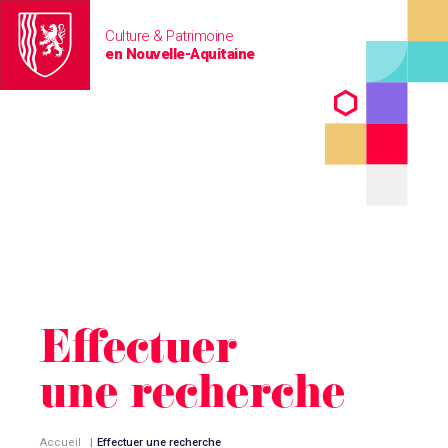
Culture & Patrimoine
en Nouvelle-Aquitaine
Effectuer
une recherche
Accueil
|
Effectuer une recherche