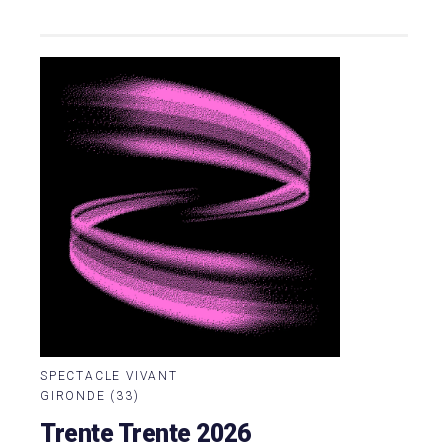
SPECTACLE VIVANT
GIRONDE (33)
Trente Trente 2026