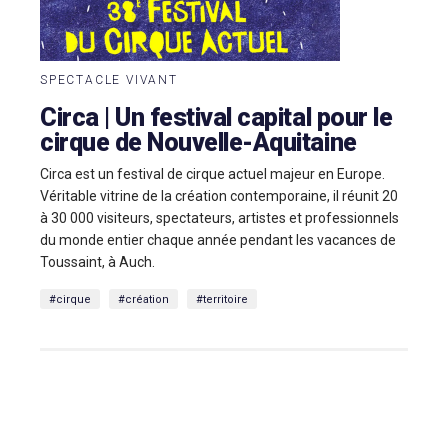
SPECTACLE VIVANT
Circa | Un festival capital pour le
cirque de Nouvelle-Aquitaine
Circa est un festival de cirque actuel majeur en Europe.
Véritable vitrine de la création contemporaine, il réunit 20
à 30 000 visiteurs, spectateurs, artistes et professionnels
du monde entier chaque année pendant les vacances de
Toussaint, à Auch.
#cirque
#création
#territoire