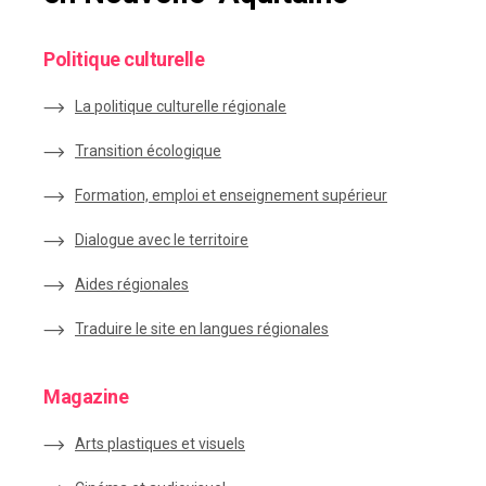
Politique culturelle
La politique culturelle régionale
Transition écologique
Formation, emploi et enseignement supérieur
Dialogue avec le territoire
Aides régionales
Traduire le site en langues régionales
Magazine
Arts plastiques et visuels