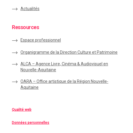
Actualités
Ressources
Espace
professionnel
Organigramme de la Direction Culture et Patrimoine
ALCA – Agence Livre, Cinéma & Audiovisuel en
Nouvelle-Aquitaine
OARA – Office artistique de la Région Nouvelle-
Aquitaine
Qualité web
Données personnelles