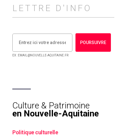
LETTRE D'INFO
POURSUIVRE
EX : EMAIL@NOUVELLE-AQUITAINE.FR
Culture & Patrimoine
en Nouvelle-Aquitaine
Politique culturelle