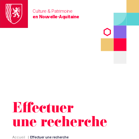
Culture & Patrimoine
en Nouvelle-Aquitaine
Effectuer
une recherche
Accueil
|
Effectuer une recherche