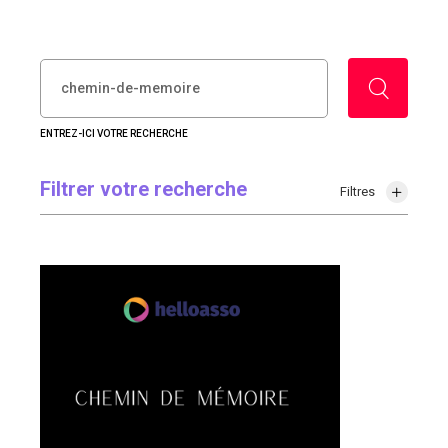
RECHERCHER :
ENTREZ-ICI VOTRE RECHERCHE
Filtrer votre recherche
Filtres