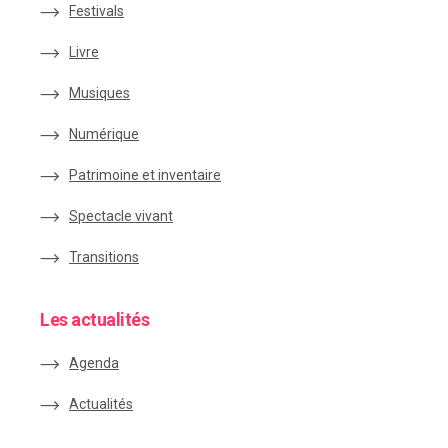
Festivals
Livre
Musiques
Numérique
Patrimoine et inventaire
Spectacle vivant
Transitions
Les actualités
Agenda
Actualités