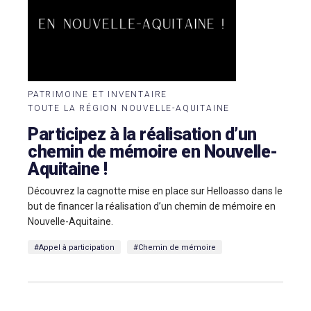
PATRIMOINE ET INVENTAIRE
TOUTE LA RÉGION NOUVELLE-AQUITAINE
Participez à la réalisation d’un
chemin de mémoire en Nouvelle-
Aquitaine !
Découvrez la cagnotte mise en place sur Helloasso dans le
but de financer la réalisation d’un chemin de mémoire en
Nouvelle-Aquitaine.
#Appel à participation
#Chemin de mémoire