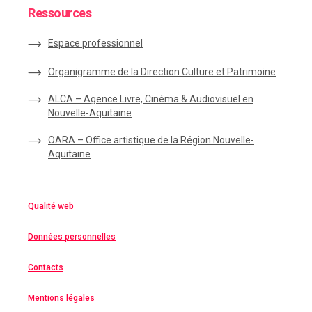
Ressources
Espace
professionnel
Organigramme de la Direction Culture et Patrimoine
ALCA – Agence Livre, Cinéma & Audiovisuel en
Nouvelle-Aquitaine
OARA – Office artistique de la Région Nouvelle-
Aquitaine
Qualité web
Données personnelles
Contacts
Mentions légales