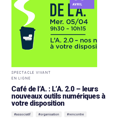
AVRIL
SPECTACLE VIVANT
EN LIGNE
Café de l’A. : L’A. 2.0 – leurs
nouveaux outils numériques à
votre disposition
#associatif
#organisation
#rencontre