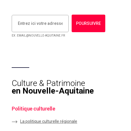
POURSUIVRE
EX : EMAIL@NOUVELLE-AQUITAINE.FR
Culture & Patrimoine
en Nouvelle-Aquitaine
Politique culturelle
La politique culturelle régionale