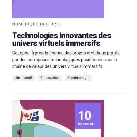
NUMÉRIQUE CULTUREL
Technologies innovantes des
univers virtuels immersifs
Cet appel à projets finance des projets ambitieux portés
par des entreprises technologiques positionnées sur la
chaîne de valeur des univers virtuels immersifs.
#immersif
#innovation
#technologie
10
OCTOBRE