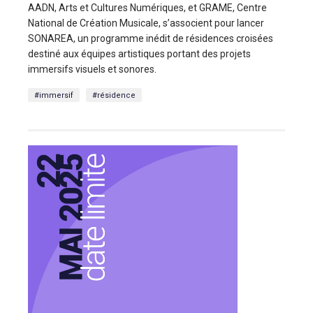
AADN, Arts et Cultures Numériques, et GRAME, Centre
National de Création Musicale, s’associent pour lancer
SONAREA, un programme inédit de résidences croisées
destiné aux équipes artistiques portant des projets
immersifs visuels et sonores.
#immersif
#résidence