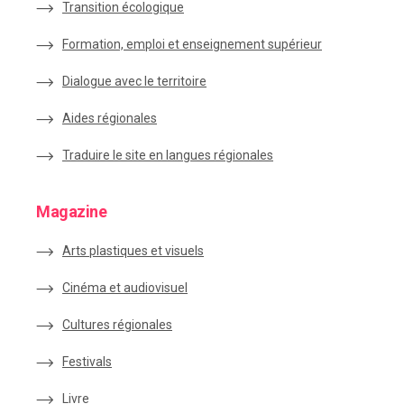
Transition écologique
Formation, emploi et enseignement supérieur
Dialogue avec le territoire
Aides régionales
Traduire le site en langues régionales
Magazine
Arts plastiques et visuels
Cinéma et audiovisuel
Cultures régionales
Festivals
Livre