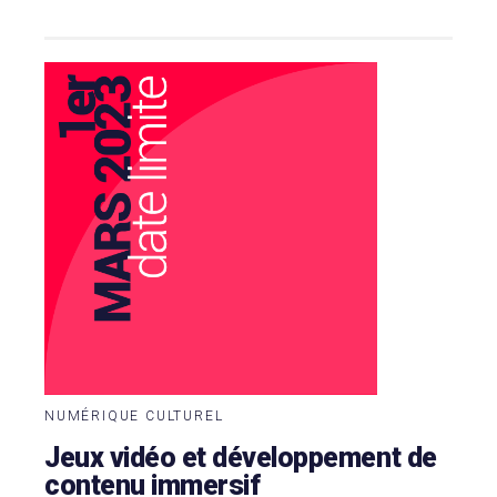
NUMÉRIQUE CULTUREL
Jeux vidéo et développement de
contenu immersif