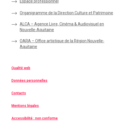
Espace
professionnel
Organigramme de la Direction Culture et Patrimoine
ALCA – Agence Livre, Cinéma & Audiovisuel en
Nouvelle-Aquitaine
OARA – Office artistique de la Région Nouvelle-
Aquitaine
Qualité web
Données personnelles
Contacts
Mentions légales
Accessibilité : non conforme