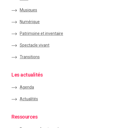
Musiques
Numérique
Patrimoine et inventaire
Spectacle vivant
Transitions
Les actualités
Agenda
Actualités
Ressources