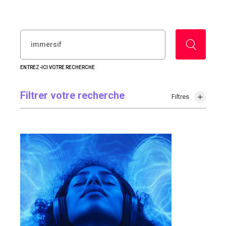
RECHERCHER :
ENTREZ-ICI VOTRE RECHERCHE
Filtrer votre recherche
Filtres