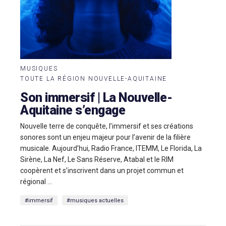
MUSIQUES
TOUTE LA RÉGION NOUVELLE-AQUITAINE
Son immersif | La Nouvelle-
Aquitaine s’engage
Nouvelle terre de conquête, l’immersif et ses créations
sonores sont un enjeu majeur pour l’avenir de la filière
musicale. Aujourd’hui, Radio France, ITEMM, Le Florida, La
Sirène, La Nef, Le Sans Réserve, Atabal et le RIM
coopèrent et s’inscrivent dans un projet commun et
régional ...
#immersif
#musiques actuelles