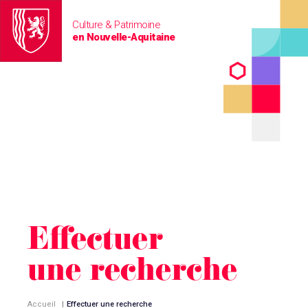
Culture & Patrimoine
en Nouvelle-Aquitaine
Effectuer
une recherche
Accueil
|
Effectuer une recherche