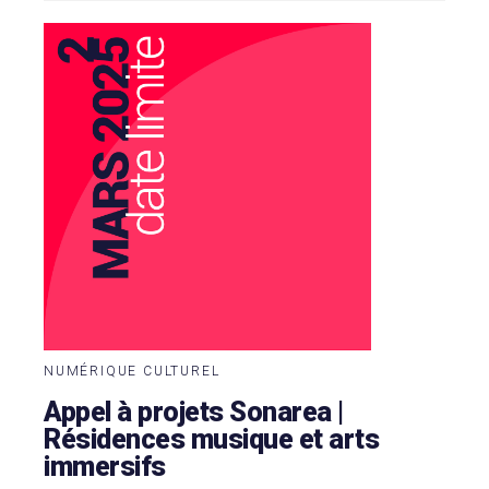
NUMÉRIQUE CULTUREL
Appel à projets Sonarea |
Résidences musique et arts
immersifs