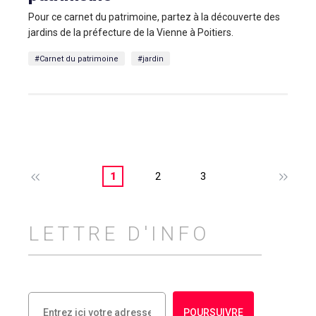
Pour ce carnet du patrimoine, partez à la découverte des
jardins de la préfecture de la Vienne à Poitiers.
#Carnet du patrimoine
#jardin
1
2
3
LETTRE D'INFO
POURSUIVRE