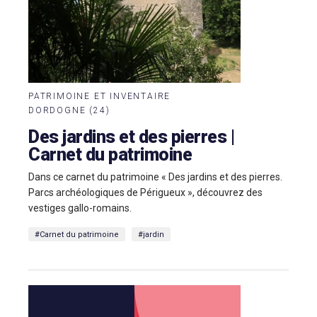
PATRIMOINE ET INVENTAIRE
DORDOGNE (24)
Des jardins et des pierres |
Carnet du patrimoine
Dans ce carnet du patrimoine « Des jardins et des pierres.
Parcs archéologiques de Périgueux », découvrez des
vestiges gallo-romains.
#Carnet du patrimoine
#jardin