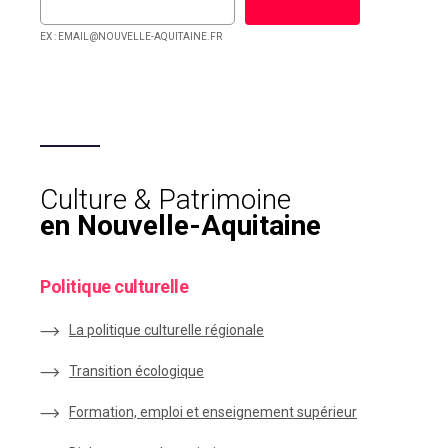
EX : EMAIL@NOUVELLE-AQUITAINE.FR
Culture & Patrimoine
en Nouvelle-Aquitaine
Politique culturelle
La politique culturelle régionale
Transition écologique
Formation, emploi et enseignement supérieur