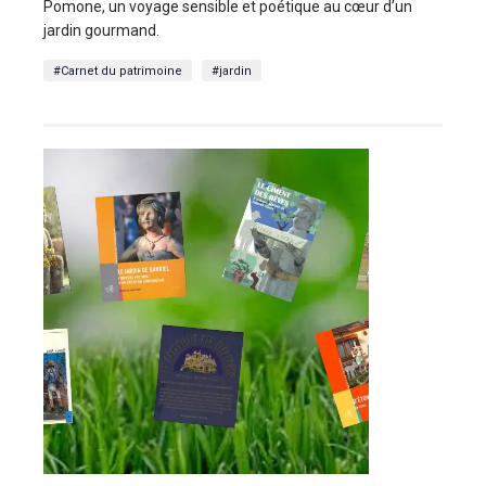
Pomone, un voyage sensible et poétique au cœur d’un
jardin gourmand.
#Carnet du patrimoine
#jardin