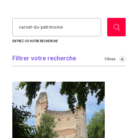
RECHERCHER :
ENTREZ-ICI VOTRE RECHERCHE
Filtrer votre recherche
Filtres