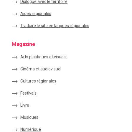
Dialogue avec le territoire
Aides régionales
Traduire le site en langues régionales
Magazine
Arts plastiques et visuels
Cinéma et audiovisuel
Cultures régionales
Festivals
Livre
Musiques
Numérique