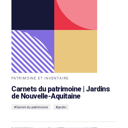
PATRIMOINE ET INVENTAIRE
Carnets du patrimoine | Jardins
de Nouvelle-Aquitaine
#Carnet du patrimoine
#jardin