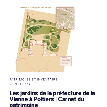
PATRIMOINE ET INVENTAIRE
VIENNE (86)
Les jardins de la préfecture de la
Vienne à Poitiers | Carnet du
patrimoine