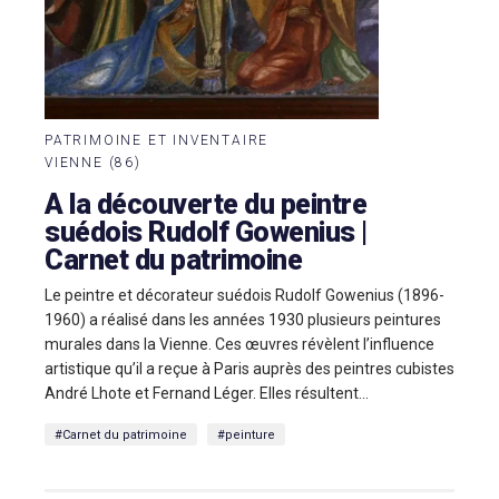
PATRIMOINE ET INVENTAIRE
VIENNE (86)
A la découverte du peintre
suédois Rudolf Gowenius |
Carnet du patrimoine
Le peintre et décorateur suédois Rudolf Gowenius (1896-
1960) a réalisé dans les années 1930 plusieurs peintures
murales dans la Vienne. Ces œuvres révèlent l’influence
artistique qu’il a reçue à Paris auprès des peintres cubistes
André Lhote et Fernand Léger. Elles résultent...
#Carnet du patrimoine
#peinture