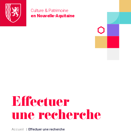
Culture & Patrimoine
en Nouvelle-Aquitaine
Effectuer
une recherche
Accueil
|
Effectuer une recherche