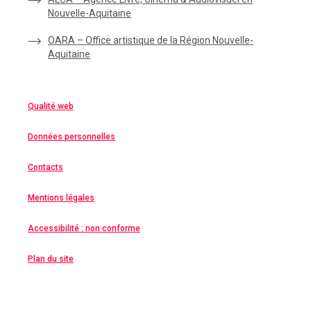
Nouvelle-Aquitaine
OARA – Office artistique de la Région Nouvelle-
Aquitaine
Qualité web
Données personnelles
Contacts
Mentions légales
Accessibilité : non conforme
Plan du site