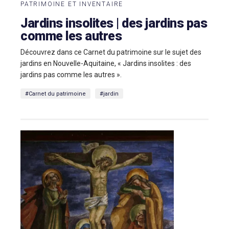
PATRIMOINE ET INVENTAIRE
Jardins insolites | des jardins pas
comme les autres
Découvrez dans ce Carnet du patrimoine sur le sujet des
jardins en Nouvelle-Aquitaine, « Jardins insolites : des
jardins pas comme les autres ».
#Carnet du patrimoine
#jardin