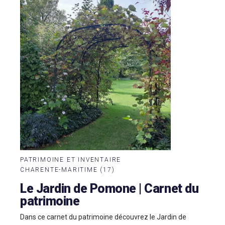
PATRIMOINE ET INVENTAIRE
CHARENTE-MARITIME (17)
Le Jardin de Pomone | Carnet du
patrimoine
Dans ce carnet du patrimoine découvrez le Jardin de