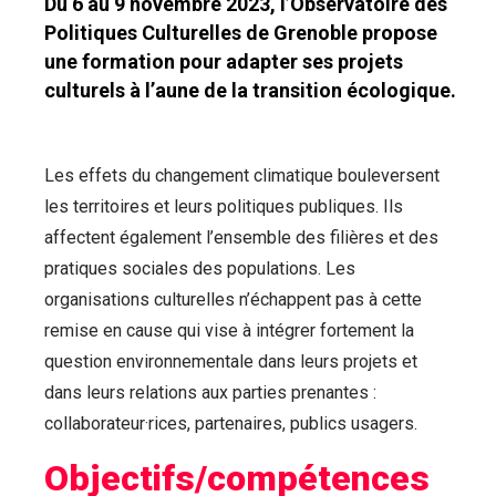
Du 6 au 9 novembre 2023, l’Observatoire des
Politiques Culturelles de Grenoble propose
une formation pour adapter ses projets
culturels à l’aune de la transition écologique.
Les effets du changement climatique bouleversent
les territoires et leurs politiques publiques. Ils
affectent également l’ensemble des filières et des
pratiques sociales des populations. Les
organisations culturelles n’échappent pas à cette
remise en cause qui vise à intégrer fortement la
question environnementale dans leurs projets et
dans leurs relations aux parties prenantes :
collaborateur·rices, partenaires, publics usagers.
Objectifs/compétences