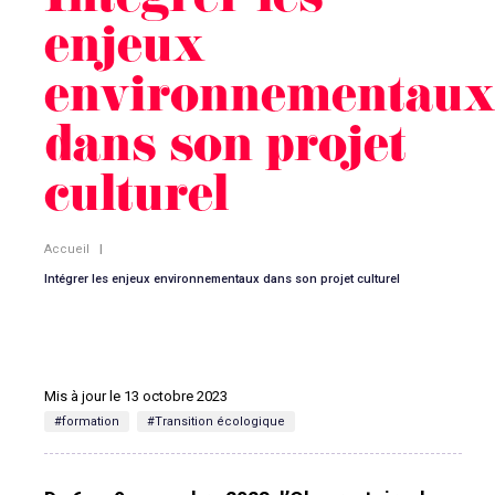
Intégrer les
enjeux
environnementau
dans son projet
culturel
Accueil
|
Intégrer les enjeux environnementaux dans son projet culturel
Mis à jour le 13 octobre 2023
#formation
#Transition écologique