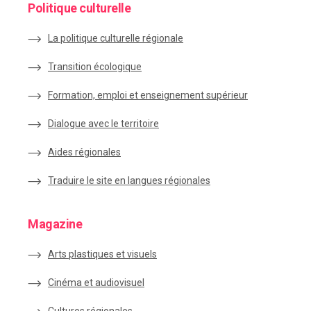
Politique culturelle
La politique culturelle régionale
Transition écologique
Formation, emploi et enseignement supérieur
Dialogue avec le territoire
Aides régionales
Traduire le site en langues régionales
Magazine
Arts plastiques et visuels
Cinéma et audiovisuel