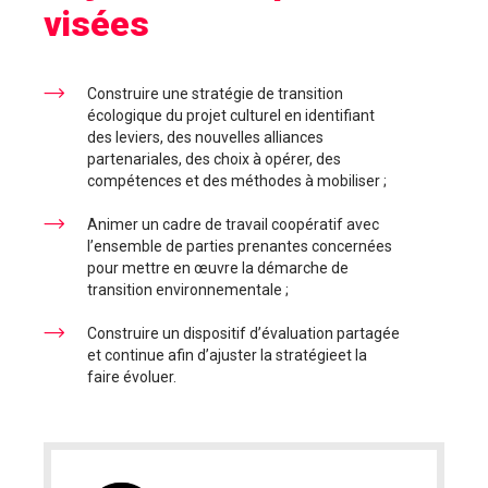
visées
Construire une stratégie de transition
écologique du projet culturel en identifiant
des leviers, des nouvelles alliances
partenariales, des choix à opérer, des
compétences et des méthodes à mobiliser ;
Animer un cadre de travail coopératif avec
l’ensemble de parties prenantes concernées
pour mettre en œuvre la démarche de
transition environnementale ;
Construire un dispositif d’évaluation partagée
et continue afin d’ajuster la stratégieet la
faire évoluer.