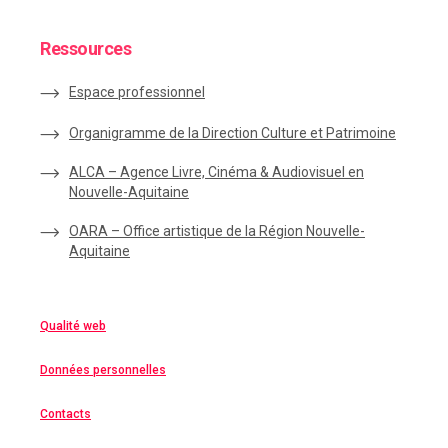
Ressources
Espace
professionnel
Organigramme de la Direction Culture et Patrimoine
ALCA – Agence Livre, Cinéma & Audiovisuel en
Nouvelle-Aquitaine
OARA – Office artistique de la Région Nouvelle-
Aquitaine
Qualité web
Données personnelles
Contacts