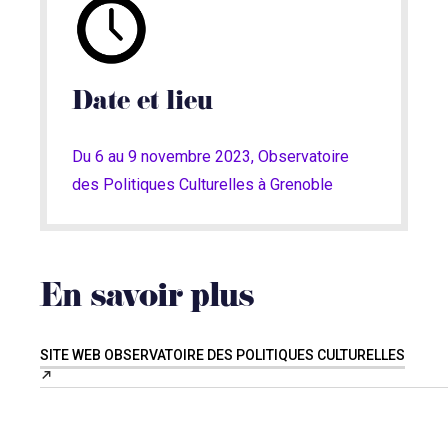
Date et lieu
Du 6 au 9 novembre 2023, Observatoire
des Politiques Culturelles à Grenoble
En savoir plus
SITE WEB OBSERVATOIRE DES POLITIQUES CULTURELLES