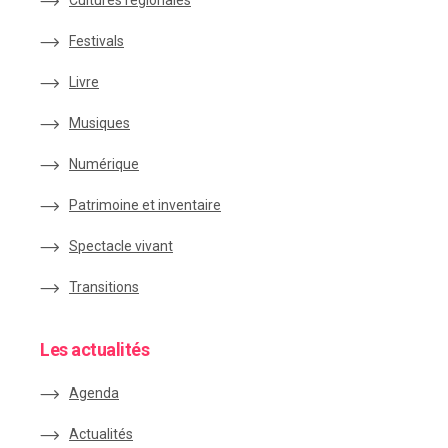
Cultures régionales
Festivals
Livre
Musiques
Numérique
Patrimoine et inventaire
Spectacle vivant
Transitions
Les actualités
Agenda
Actualités