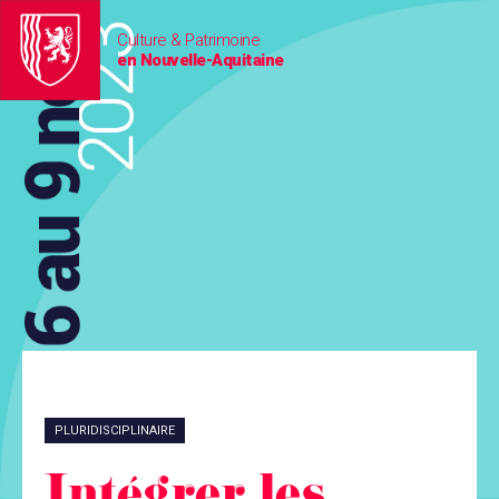
Culture & Patrimoine
en Nouvelle-Aquitaine
PLURIDISCIPLINAIRE