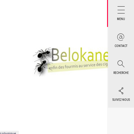
MENU
CONTACT
RECHERCHE
SUIVEZ-NOUS
écologique