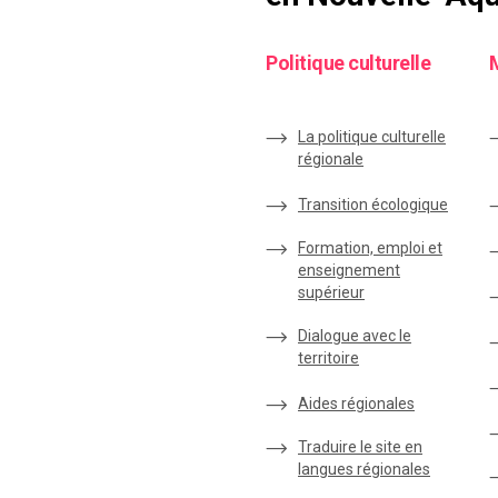
Politique culturelle
La politique culturelle
régionale
Transition écologique
Formation, emploi et
enseignement
supérieur
Dialogue avec le
territoire
Aides régionales
Traduire le site en
langues régionales