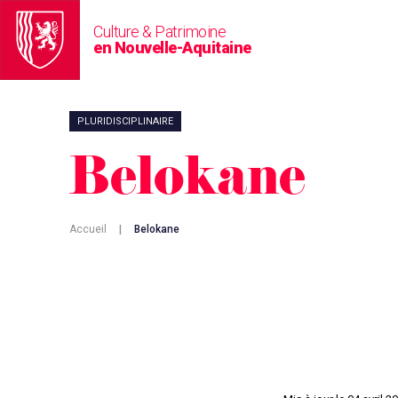
Culture & Patrimoine
en Nouvelle-Aquitaine
PLURIDISCIPLINAIRE
Belokane
Accueil
|
Belokane