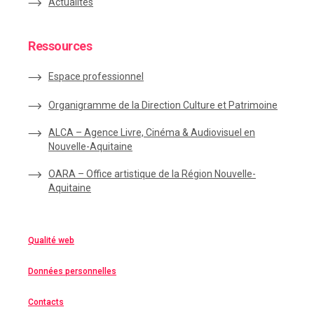
Actualités
Ressources
Espace
professionnel
Organigramme de la Direction Culture et Patrimoine
ALCA – Agence Livre, Cinéma & Audiovisuel en
Nouvelle-Aquitaine
OARA – Office artistique de la Région Nouvelle-
Aquitaine
Qualité web
Données personnelles
Contacts