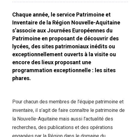
Chaque année, le service Patrimoine et
Inventaire de la Région Nouvelle-Aquitaine
s’associe aux Journées Européennes du
Patrimoine en proposant de découvrir des
lycées, des sites patrimoniaux inédits ou
exceptionnellement ouverts à la visite ou
encore des lieux proposant une
programmation exceptionnelle : les sites
phares.
Pour chacun des membres de l’équipe patrimoine et
inventaire, il s’agit de faire connaître le patrimoine de
la Nouvelle-Aquitaine mais aussi l’actualité des
recherches, des publications et des opérations
engagées par la Région dans le domaine du