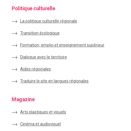
Politique culturelle
La politique culturelle régionale
Transition écologique
Formation, emploi et enseignement supérieur
Dialogue avec le territoire
Aides régionales
Traduire le site en langues régionales
Magazine
Arts plastiques et visuels
Cinéma et audiovisuel