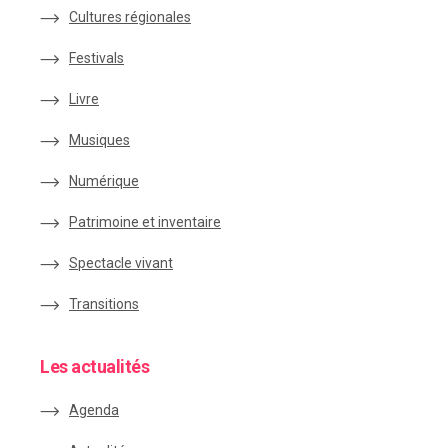
Cultures régionales
Festivals
Livre
Musiques
Numérique
Patrimoine et inventaire
Spectacle vivant
Transitions
Les actualités
Agenda