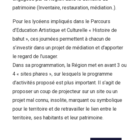
patrimoine (Inventaire, restauration, médiation..).
Pour les lycéens impliqués dans le Parcours
d’Education Artistique et Culturelle « Histoire de
bahut », ces journées permettent à chacun de
s’investir dans un projet de médiation et d’apporter
le regard de l’usager.
Dans sa programmation, la Région met en avant 3 ou
4 « sites phares », sur lesquels le programme
d’activités proposé est plus important. Il s’agit de
proposer un coup de projecteur sur un site ou un
projet mal connu, insolite, marquant ou symbolique
pour le territoire et de retravailler le lien entre le
territoire, ses habitants et leur patrimoine.