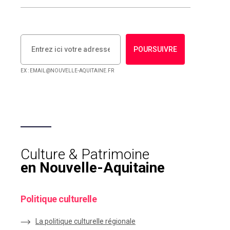
POURSUIVRE
EX : EMAIL@NOUVELLE-AQUITAINE.FR
Culture & Patrimoine
en Nouvelle-Aquitaine
Politique culturelle
La politique culturelle régionale