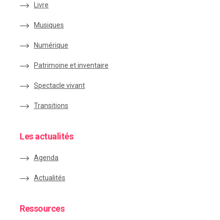
Livre
Musiques
Numérique
Patrimoine et inventaire
Spectacle vivant
Transitions
Les actualités
Agenda
Actualités
Ressources