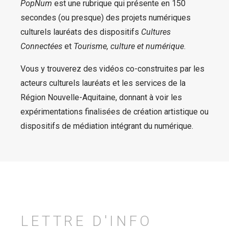
PopNum
est une rubrique qui présente en 150
secondes (ou presque) des projets numériques
culturels lauréats des dispositifs
Cultures
Connectées
et
Tourisme, culture et numérique
.
Vous y trouverez des vidéos co-construites par les
acteurs culturels lauréats et les services de la
Région Nouvelle-Aquitaine, donnant à voir les
expérimentations finalisées de création artistique ou
dispositifs de médiation intégrant du numérique.
LETTRE D'INFO