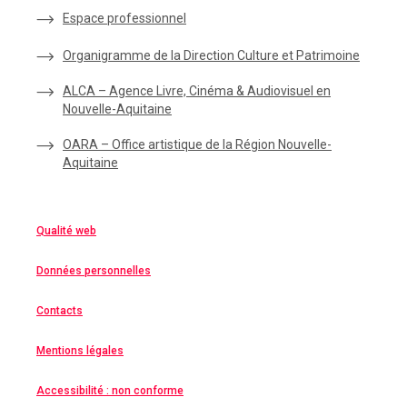
Espace
professionnel
Organigramme de la Direction Culture et Patrimoine
ALCA – Agence Livre, Cinéma & Audiovisuel en
Nouvelle-Aquitaine
OARA – Office artistique de la Région Nouvelle-
Aquitaine
Qualité web
Données personnelles
Contacts
Mentions légales
Accessibilité : non conforme