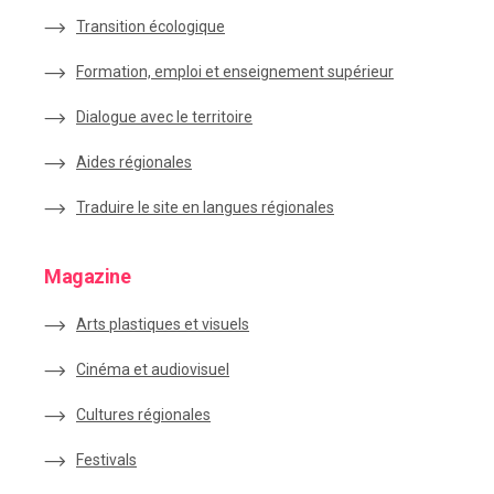
Transition écologique
Formation, emploi et enseignement supérieur
Dialogue avec le territoire
Aides régionales
Traduire le site en langues régionales
Magazine
Arts plastiques et visuels
Cinéma et audiovisuel
Cultures régionales
Festivals