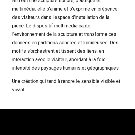
Blin est une sculpture sonore, plastique et
multimédia, elle s’anime et s’exprime en présence
des visiteurs dans l’espace d’installation de la
pièce. Le dispositif multimédia capte
l’environnement de la sculpture et transforme ces
données en partitions sonores et lumineuses. Des
motifs s’orchestrent et tissent des liens, en
interaction avec le visiteur, abordant à la fois
intensité des paysages humains et géographiques.
Une création qui tend à rendre le sensible visible et
vivant.