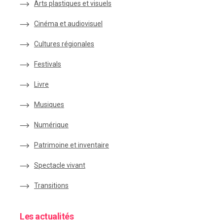
Arts plastiques et visuels
Cinéma et audiovisuel
Cultures régionales
Festivals
Livre
Musiques
Numérique
Patrimoine et inventaire
Spectacle vivant
Transitions
Les actualités