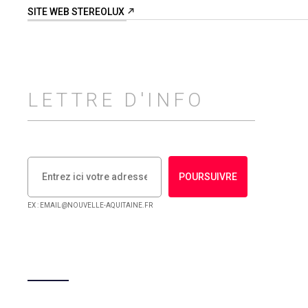
SITE WEB STEREOLUX
LETTRE D'INFO
POURSUIVRE
EX : EMAIL@NOUVELLE-AQUITAINE.FR