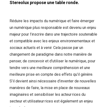
Stereolux propose une table ronde.
Réduire les impacts du numérique et faire émerger
un numérique plus responsable est devenu un enjeu
majeur pour l’inscrire dans une trajectoire soutenable
et compatible avec les enjeux environnementaux et
sociaux actuels et à venir. Cela passe par un
changement de paradigme dans notre manière de
penser, de concevoir et d’utiliser le numérique, pour
tendre vers une meilleure compréhension et une
meilleure prise en compte des effets qu’il génère.
S’il devient ainsi nécessaire d’inventer de nouvelles
manières de faire, la mise en place de nouveaux
imaginaires et sensibiliser les acteur·rices du
secteur et utilisateur·rices est également un enjeu