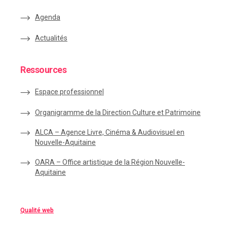
Agenda
Actualités
Ressources
Espace
professionnel
Organigramme de la Direction Culture et Patrimoine
ALCA – Agence Livre, Cinéma & Audiovisuel en
Nouvelle-Aquitaine
OARA – Office artistique de la Région Nouvelle-
Aquitaine
Qualité web