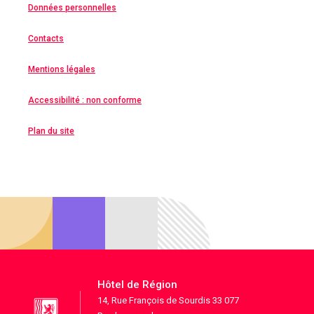
Données personnelles
Contacts
Mentions légales
Accessibilité : non conforme
Plan du site
Hôtel de Région
14, Rue François de Sourdis 33 077