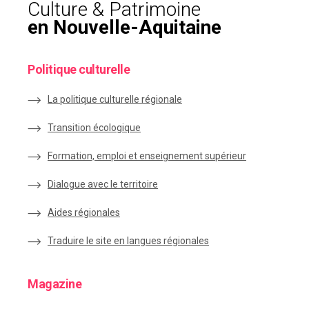
Culture & Patrimoine
en Nouvelle-Aquitaine
Politique culturelle
La politique culturelle régionale
Transition écologique
Formation, emploi et enseignement supérieur
Dialogue avec le territoire
Aides régionales
Traduire le site en langues régionales
Magazine