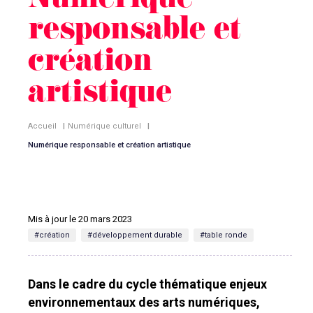
Numérique
responsable et
création
artistique
Accueil
|
Numérique culturel
|
Numérique responsable et création artistique
Mis à jour le 20 mars 2023
#création
#développement durable
#table ronde
Dans le cadre du cycle thématique enjeux
environnementaux des arts numériques,