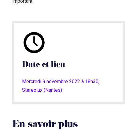
important.
Date et lieu
Mercredi 9 novembre 2022 à 18h30,
Stereolux (Nantes)
En savoir plus