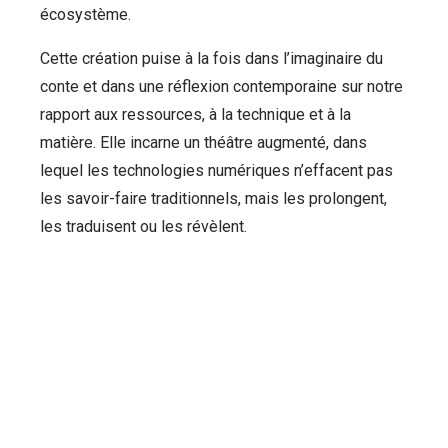
écosystème.
Cette création puise à la fois dans l’imaginaire du
conte et dans une réflexion contemporaine sur notre
rapport aux ressources, à la technique et à la
matière. Elle incarne un théâtre augmenté, dans
lequel les technologies numériques n’effacent pas
les savoir-faire traditionnels, mais les prolongent,
les traduisent ou les révèlent.