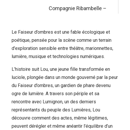
Compagnie Ribambelle –
Le Faiseur d’ombres est une fable écologique et
poétique, pensée pour la scène comme un terrain
d’exploration sensible entre théâtre, marionnettes,
lumière, musique et technologies numériques.
L’histoire suit Lou, une jeune fille transformée en
luciole, plongée dans un monde gouverné par la peur
du Faiseur d’ombres, un gardien de phare devenu
ogre de lumière. A travers son périple et sa
rencontre avec Lumignon, un des derniers
représentants du peuple des Lumières, Lou
découvre comment des actes, même légitimes,
peuvent dérégler et même anéantir l’équilibre d’un