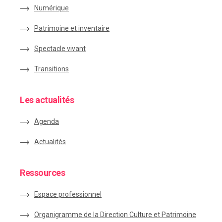
Numérique
Patrimoine et inventaire
Spectacle vivant
Transitions
Les actualités
Agenda
Actualités
Ressources
Espace
professionnel
Organigramme de la Direction Culture et Patrimoine