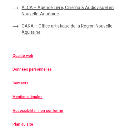
ALCA – Agence Livre, Cinéma & Audiovisuel en
Nouvelle-Aquitaine
OARA – Office artistique de la Région Nouvelle-
Aquitaine
Qualité web
Données personnelles
Contacts
Mentions légales
Accessibilité : non conforme
Plan du site