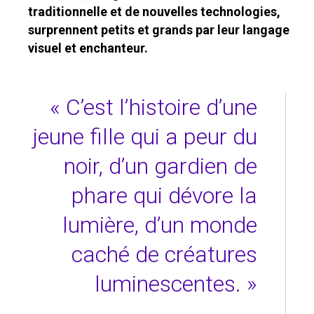
traditionnelle et de nouvelles technologies,
surprennent petits et grands par leur langage
visuel et enchanteur.
« C’est l’histoire d’une
jeune fille qui a peur du
noir, d’un gardien de
phare qui dévore la
lumière, d’un monde
caché de créatures
luminescentes. »