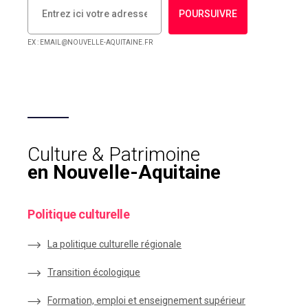
POURSUIVRE
EX : EMAIL@NOUVELLE-AQUITAINE.FR
Culture & Patrimoine
en Nouvelle-Aquitaine
Politique culturelle
La politique culturelle régionale
Transition écologique
Formation, emploi et enseignement supérieur