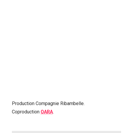
Production Compagnie Ribambelle.
Coproduction
OARA
.