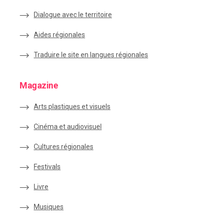
Dialogue avec le territoire
Aides régionales
Traduire le site en langues régionales
Magazine
Arts plastiques et visuels
Cinéma et audiovisuel
Cultures régionales
Festivals
Livre
Musiques