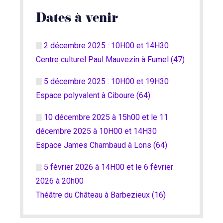
Dates à venir
|||
2 décembre 2025 : 10H00 et 14H30
Centre culturel Paul Mauvezin à Fumel (47)
|||
5 décembre 2025 : 10H00 et 19H30
Espace polyvalent à Ciboure (64)
|||
10 décembre 2025 à 15h00 et le 11
décembre 2025 à 10H00 et 14H30
​Espace James Chambaud à
Lons (64)
|||
5 février 2026 à 14H00 et le 6 février
2026 à 20h00
Théâtre du Château à Barbezieux (16)