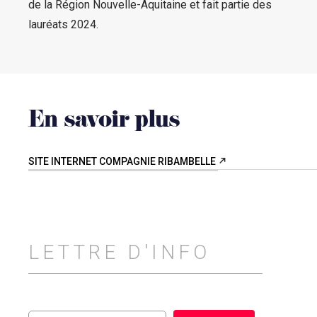
de la Région Nouvelle-Aquitaine et fait partie des
lauréats 2024.
En savoir plus
SITE INTERNET COMPAGNIE RIBAMBELLE
LETTRE D'INFO