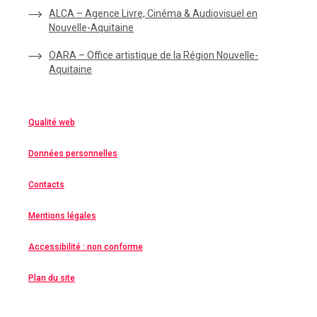
ALCA – Agence Livre, Cinéma & Audiovisuel en
Nouvelle-Aquitaine
OARA – Office artistique de la Région Nouvelle-
Aquitaine
Qualité web
Données personnelles
Contacts
Mentions légales
Accessibilité : non conforme
Plan du site