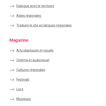
Dialogue avec le territoire
Aides régionales
Traduire le site en langues régionales
Magazine
Arts plastiques et visuels
Cinéma et audiovisuel
Cultures régionales
Festivals
Livre
Musiques