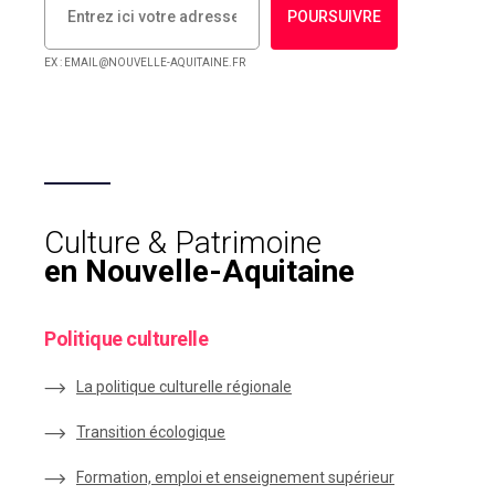
POURSUIVRE
EX : EMAIL@NOUVELLE-AQUITAINE.FR
Culture & Patrimoine
en Nouvelle-Aquitaine
Politique culturelle
La politique culturelle régionale
Transition écologique
Formation, emploi et enseignement supérieur