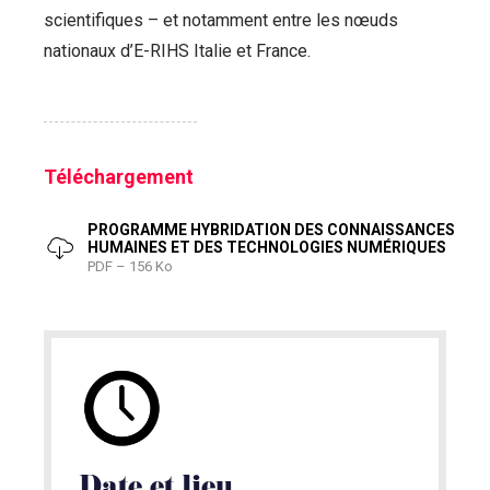
scientifiques – et notamment entre les nœuds
nationaux d’E-RIHS Italie et France.
Téléchargement
PROGRAMME HYBRIDATION DES CONNAISSANCES
HUMAINES ET DES TECHNOLOGIES NUMÉRIQUES
PDF – 156 Ko
Date et lieu