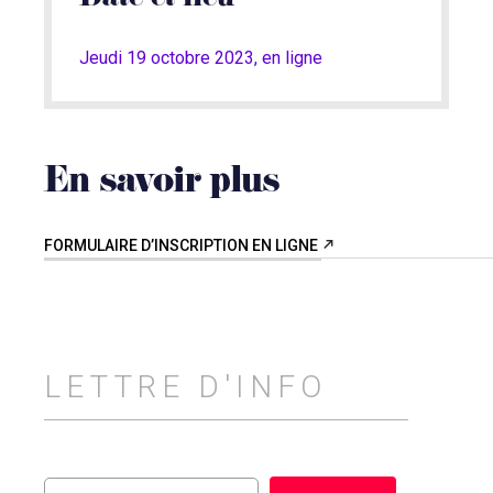
Jeudi 19 octobre 2023, en ligne
En savoir plus
FORMULAIRE D’INSCRIPTION EN LIGNE
LETTRE D'INFO