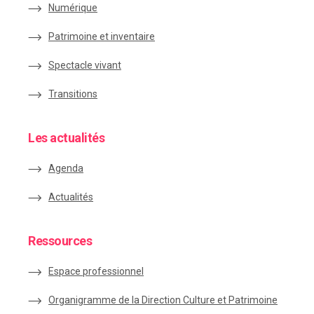
Numérique
Patrimoine et inventaire
Spectacle vivant
Transitions
Les actualités
Agenda
Actualités
Ressources
Espace
professionnel
Organigramme de la Direction Culture et Patrimoine