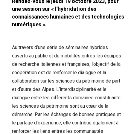
Rendez-vous le jeudi 19 octobre 2023, pour
une session sur « l’hybridation des
connaissances humaines et des technologies
numériques ».
Au travers d’une série de séminaires hybrides
ouverts au public et de mobilités entres les équipes
de recherche italiennes et françaises, l’objectif de la
coopération est de renforcer le dialogue et la
collaboration sur les sciences du patrimoine de part
et d’autre des Alpes. L’interdisciplinarité et le
dialogue entre les différents domaines constituants
les sciences du patrimoine sont au cœur de la
démarche. Par les échanges de bonnes pratiques et
le partage d’expérience, elle contribue également à
renforcer les liens entres les communautés