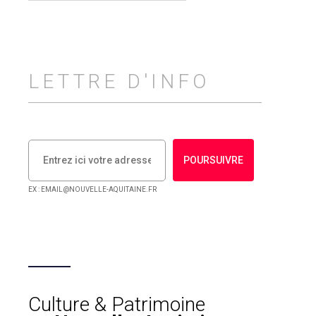
LETTRE D'INFO
POURSUIVRE
EX : EMAIL@NOUVELLE-AQUITAINE.FR
Culture & Patrimoine