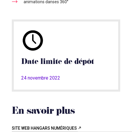
animations danses 360°
Date limite de dépôt
24 novembre 2022
En savoir plus
SITE WEB HANGARS NUMÉRIQUES