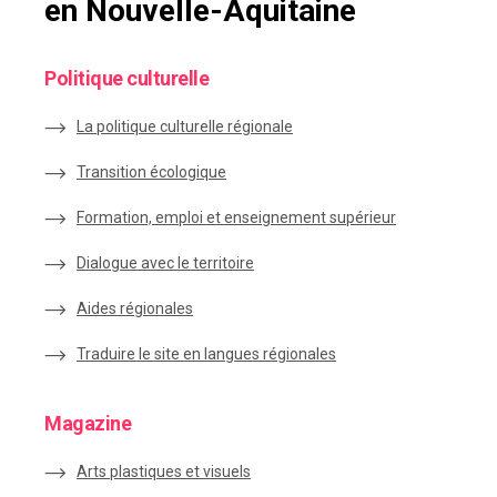
en Nouvelle-Aquitaine
Politique culturelle
La politique culturelle régionale
Transition écologique
Formation, emploi et enseignement supérieur
Dialogue avec le territoire
Aides régionales
Traduire le site en langues régionales
Magazine
Arts plastiques et visuels