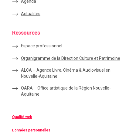
Agenda
Actualités
Ressources
Espace
professionnel
Organigramme de la Direction Culture et Patrimoine
ALCA – Agence Livre, Cinéma & Audiovisuel en
Nouvelle-Aquitaine
OARA – Office artistique de la Région Nouvelle-
Aquitaine
Qualité web
Données personnelles