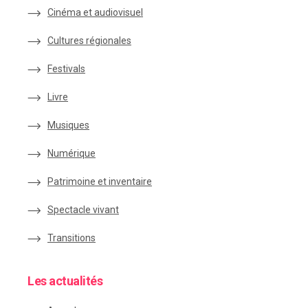
Cinéma et audiovisuel
Cultures régionales
Festivals
Livre
Musiques
Numérique
Patrimoine et inventaire
Spectacle vivant
Transitions
Les actualités