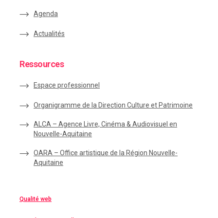
Agenda
Actualités
Ressources
Espace
professionnel
Organigramme de la Direction Culture et Patrimoine
ALCA – Agence Livre, Cinéma & Audiovisuel en
Nouvelle-Aquitaine
OARA – Office artistique de la Région Nouvelle-
Aquitaine
Qualité web