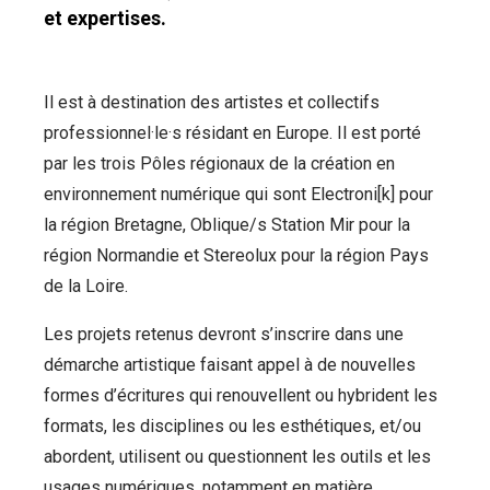
et expertises.
Il est à destination des artistes et collectifs
professionnel·le·s résidant en Europe. Il est porté
par les trois Pôles régionaux de la création en
environnement numérique qui sont Electroni[k] pour
la région Bretagne, Oblique/s Station Mir pour la
région Normandie et Stereolux pour la région Pays
de la Loire.
Les projets retenus devront s’inscrire dans une
démarche artistique faisant appel à de nouvelles
formes d’écritures qui renouvellent ou hybrident les
formats, les disciplines ou les esthétiques, et/ou
abordent, utilisent ou questionnent les outils et les
usages numériques, notamment en matière