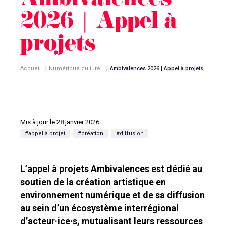
Ambivalences
2026 | Appel à
projets
Accueil
|
Numérique culturel
|
Ambivalences 2026 | Appel à projets
Mis à jour le 28 janvier 2026
#appel à projet
#création
#diffusion
L’appel à projets Ambivalences est dédié au
soutien de la création artistique en
environnement numérique et de sa diffusion
au sein d’un écosystème interrégional
d’acteur·ice·s, mutualisant leurs ressources