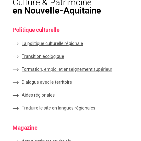
Culture & Patrimoine
en Nouvelle-Aquitaine
Politique culturelle
La politique culturelle régionale
Transition écologique
Formation, emploi et enseignement supérieur
Dialogue avec le territoire
Aides régionales
Traduire le site en langues régionales
Magazine