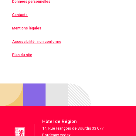
Données personnelles
Contacts
Mentions légales
Accessibilité : non conforme
Plan du site
Hôtel de Région
14, Rue François de Sourdis 33 077
Bordeaux cedex