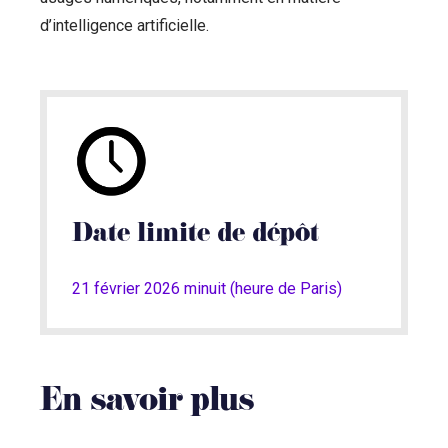
d’intelligence artificielle.
Date limite de dépôt
21 février 2026 minuit (heure de Paris)
En savoir plus