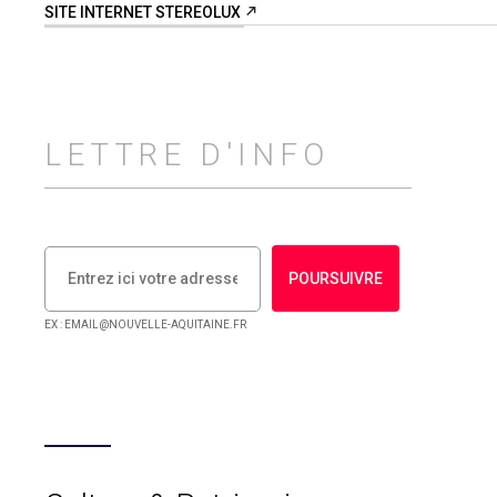
SITE INTERNET STEREOLUX
LETTRE D'INFO
POURSUIVRE
EX : EMAIL@NOUVELLE-AQUITAINE.FR