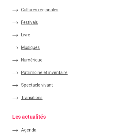
Cultures régionales
Festivals
Livre
Musiques
Numérique
Patrimoine et inventaire
Spectacle vivant
Transitions
Les actualités
Agenda