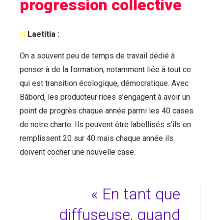
progression collective
|||
Laetitia :
On a souvent peu de temps de travail dédié à
penser à de la formation, notamment liée à tout ce
qui est transition écologique, démocratique. Avec
Bâbord, les producteur·rices s’engagent à avoir un
point de progrès chaque année parmi les 40 cases
de notre charte. Ils peuvent être labellisés s’ils en
remplissent 20 sur 40 mais chaque année ils
doivent cocher une nouvelle case.
« En tant que
diffuseuse, quand