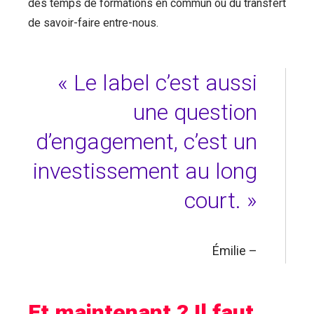
des temps de formations en commun ou du transfert
de savoir-faire entre-nous.
« Le label c’est aussi
une question
d’engagement, c’est un
investissement au long
court. »
Émilie –
Et maintenant ? Il faut