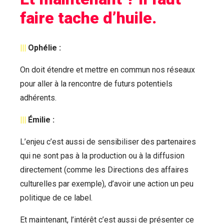
faire tache d’huile.
|||
Ophélie :
On doit étendre et mettre en commun nos réseaux
pour aller à la rencontre de futurs potentiels
adhérents.
|||
Émilie :
L’enjeu c’est aussi de sensibiliser des partenaires
qui ne sont pas à la production ou à la diffusion
directement (comme les Directions des affaires
culturelles par exemple), d’avoir une action un peu
politique de ce label.
Et maintenant, l’intérêt c’est aussi de présenter ce