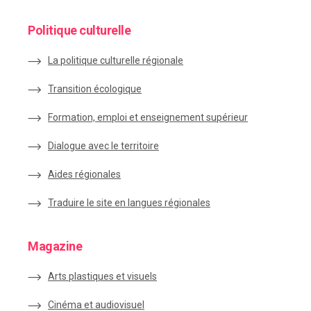
Politique culturelle
La politique culturelle régionale
Transition écologique
Formation, emploi et enseignement supérieur
Dialogue avec le territoire
Aides régionales
Traduire le site en langues régionales
Magazine
Arts plastiques et visuels
Cinéma et audiovisuel