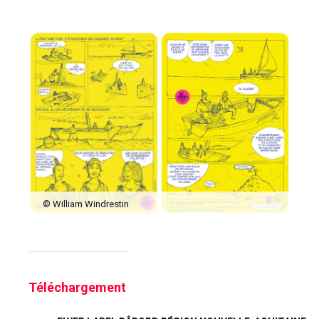
© William Windrestin
Téléchargement