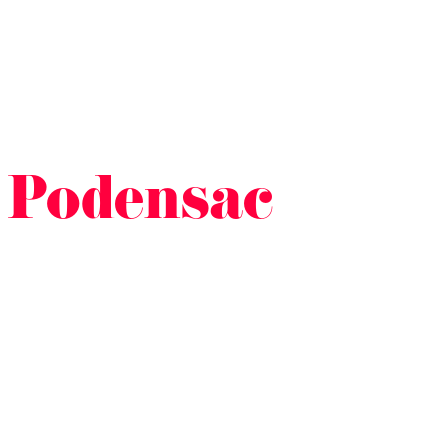
 Podensac