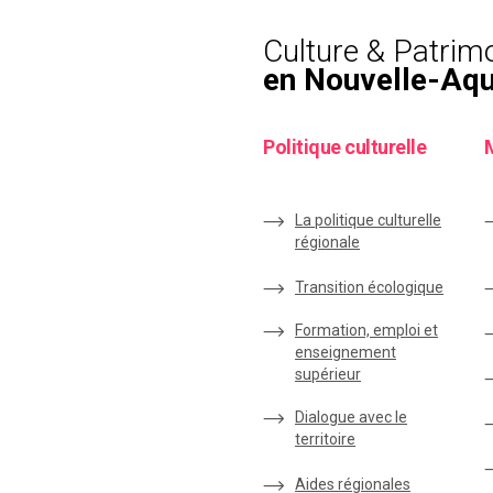
Culture & Patrim
en Nouvelle-Aqu
Politique culturelle
La politique culturelle
régionale
Transition écologique
Formation, emploi et
enseignement
supérieur
Dialogue avec le
territoire
Aides régionales