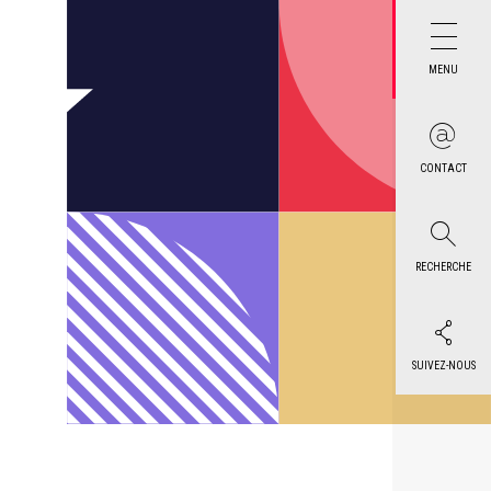
MENU
CONTACT
RECHERCHE
SUIVEZ-NOUS