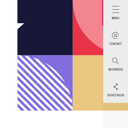
MENU
CONTACT
RECHERCHE
SUIVEZ-NOUS