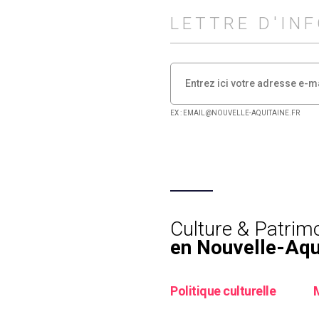
LETTRE D'IN
EX : EMAIL@NOUVELLE-AQUITAINE.FR
Culture & Patrim
en Nouvelle-Aqu
Politique culturelle