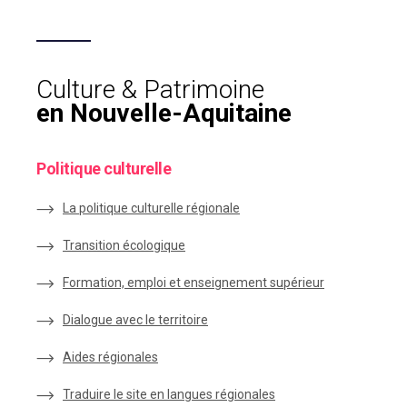
Culture & Patrimoine
en Nouvelle-Aquitaine
Politique culturelle
La politique culturelle régionale
Transition écologique
Formation, emploi et enseignement supérieur
Dialogue avec le territoire
Aides régionales
Traduire le site en langues régionales