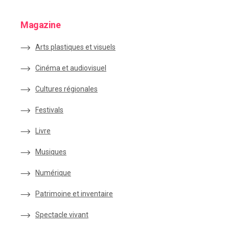
Magazine
Arts plastiques et visuels
Cinéma et audiovisuel
Cultures régionales
Festivals
Livre
Musiques
Numérique
Patrimoine et inventaire
Spectacle vivant