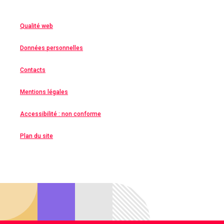
Qualité web
Données personnelles
Contacts
Mentions légales
Accessibilité : non conforme
Plan du site