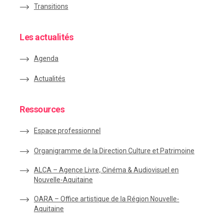
Transitions
Les actualités
Agenda
Actualités
Ressources
Espace
professionnel
Organigramme de la Direction Culture et Patrimoine
ALCA – Agence Livre, Cinéma & Audiovisuel en
Nouvelle-Aquitaine
OARA – Office artistique de la Région Nouvelle-
Aquitaine