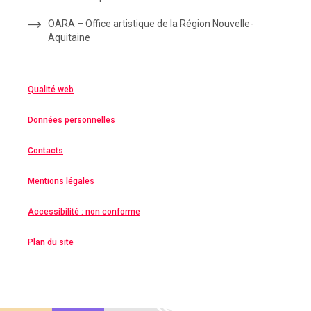
OARA – Office artistique de la Région Nouvelle-
Aquitaine
Qualité web
Données personnelles
Contacts
Mentions légales
Accessibilité : non conforme
Plan du site