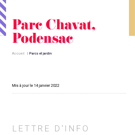
Parc Chavat,
Podensac
Accueil
|
Parcs et jardin
Mis à jour le 14 janvier 2022
LETTRE D'INFO