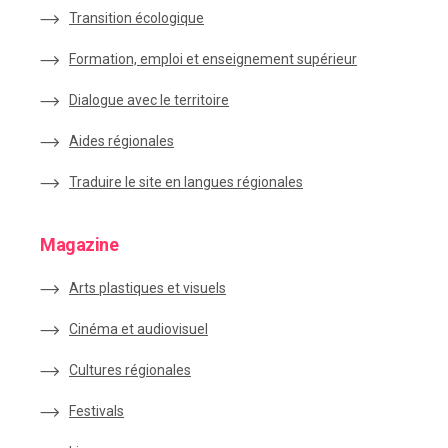
Transition écologique
Formation, emploi et enseignement supérieur
Dialogue avec le territoire
Aides régionales
Traduire le site en langues régionales
Magazine
Arts plastiques et visuels
Cinéma et audiovisuel
Cultures régionales
Festivals