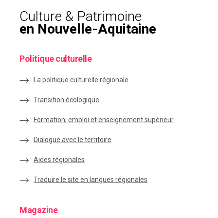
Culture & Patrimoine
en Nouvelle-Aquitaine
Politique culturelle
La politique culturelle régionale
Transition écologique
Formation, emploi et enseignement supérieur
Dialogue avec le territoire
Aides régionales
Traduire le site en langues régionales
Magazine