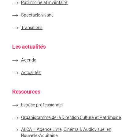
Patrimoine et inventaire
Spectacle vivant
Transitions
Les actualités
Agenda
Actualités
Ressources
Espace
professionnel
Organigramme de la Direction Culture et Patrimoine
ALCA – Agence Livre, Cinéma & Audiovisuel en
Nouvelle-Aquitaine