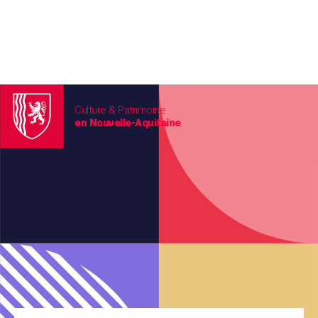
Culture & Patrimoine
en Nouvelle-Aquitaine