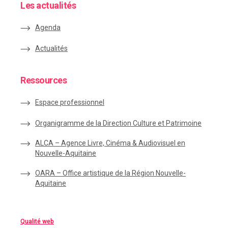
Les actualités
Agenda
Actualités
Ressources
Espace
professionnel
Organigramme de la Direction Culture et Patrimoine
ALCA – Agence Livre, Cinéma & Audiovisuel en
Nouvelle-Aquitaine
OARA – Office artistique de la Région Nouvelle-
Aquitaine
Qualité web