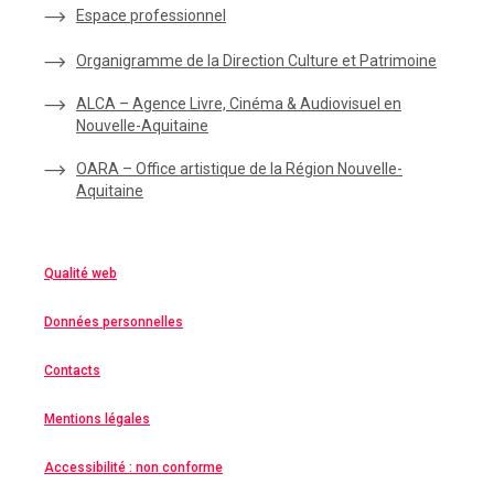
Espace
professionnel
Organigramme de la Direction Culture et Patrimoine
ALCA – Agence Livre, Cinéma & Audiovisuel en
Nouvelle-Aquitaine
OARA – Office artistique de la Région Nouvelle-
Aquitaine
Qualité web
Données personnelles
Contacts
Mentions légales
Accessibilité : non conforme