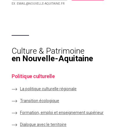
EX : EMAIL@NOUVELLE-AQUITAINE.FR
Culture & Patrimoine
en Nouvelle-Aquitaine
Politique culturelle
La politique culturelle régionale
Transition écologique
Formation, emploi et enseignement supérieur
Dialogue avec le territoire