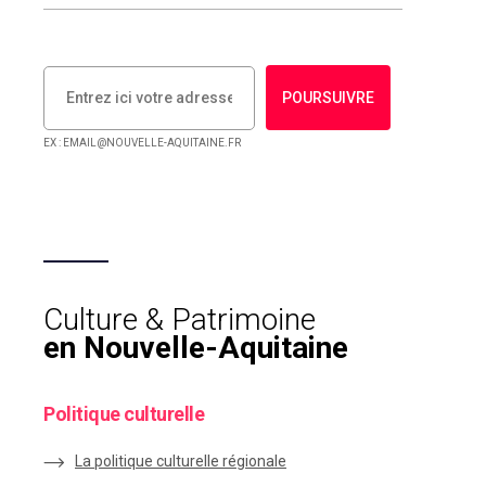
POURSUIVRE
EX : EMAIL@NOUVELLE-AQUITAINE.FR
Culture & Patrimoine
en Nouvelle-Aquitaine
Politique culturelle
La politique culturelle régionale