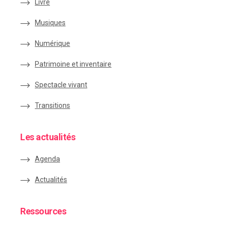
Livre
Musiques
Numérique
Patrimoine et inventaire
Spectacle vivant
Transitions
Les actualités
Agenda
Actualités
Ressources