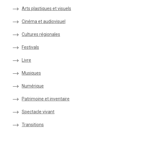
Arts plastiques et visuels
Cinéma et audiovisuel
Cultures régionales
Festivals
Livre
Musiques
Numérique
Patrimoine et inventaire
Spectacle vivant
Transitions