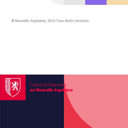
© Nouvelle-Aquitaine, 2022.Tous droits réservés.
Culture & Patrimoine
en Nouvelle-Aquitaine