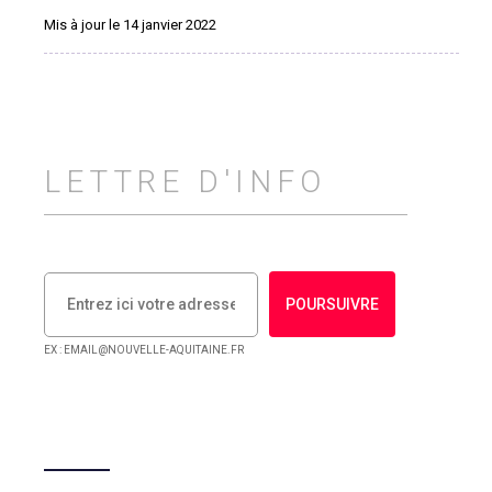
Mis à jour le 14 janvier 2022
LETTRE D'INFO
POURSUIVRE
EX : EMAIL@NOUVELLE-AQUITAINE.FR