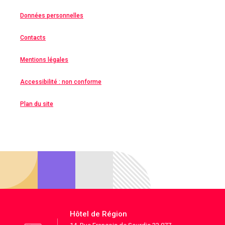
Données personnelles
Contacts
Mentions légales
Accessibilité : non conforme
Plan du site
Hôtel de Région