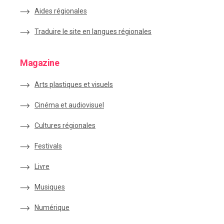
Aides régionales
Traduire le site en langues régionales
Magazine
Arts plastiques et visuels
Cinéma et audiovisuel
Cultures régionales
Festivals
Livre
Musiques
Numérique