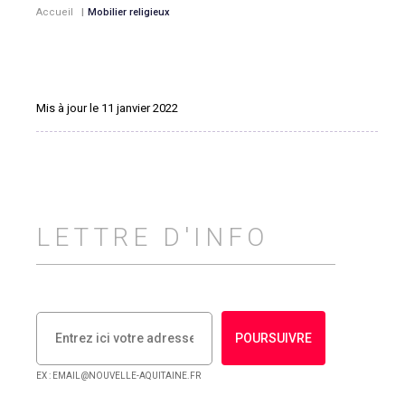
Accueil
|
Mobilier religieux
Mis à jour le 11 janvier 2022
LETTRE D'INFO
POURSUIVRE
EX : EMAIL@NOUVELLE-AQUITAINE.FR