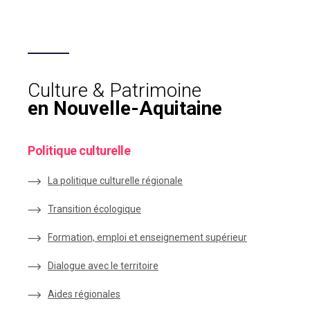
Culture & Patrimoine
en Nouvelle-Aquitaine
Politique culturelle
La politique culturelle régionale
Transition écologique
Formation, emploi et enseignement supérieur
Dialogue avec le territoire
Aides régionales