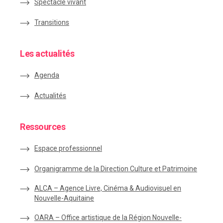
Spectacle vivant
Transitions
Les actualités
Agenda
Actualités
Ressources
Espace
professionnel
Organigramme de la Direction Culture et Patrimoine
ALCA – Agence Livre, Cinéma & Audiovisuel en
Nouvelle-Aquitaine
OARA – Office artistique de la Région Nouvelle-