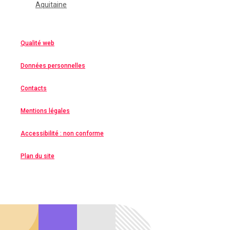
Aquitaine
Qualité web
Données personnelles
Contacts
Mentions légales
Accessibilité : non conforme
Plan du site