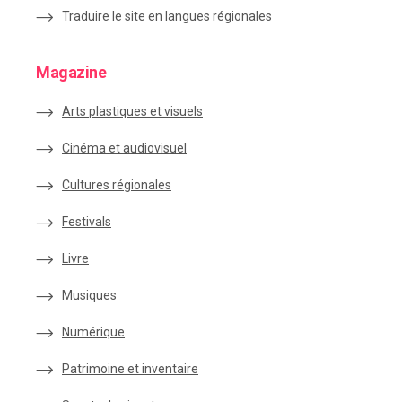
Traduire le site en langues régionales
Magazine
Arts plastiques et visuels
Cinéma et audiovisuel
Cultures régionales
Festivals
Livre
Musiques
Numérique
Patrimoine et inventaire