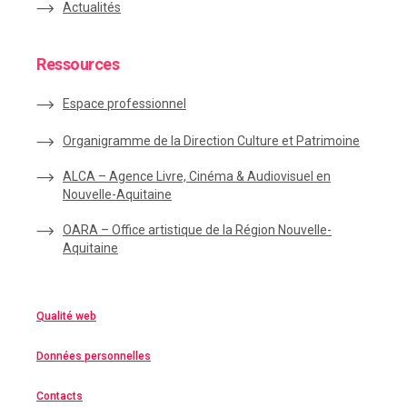
Actualités
Ressources
Espace
professionnel
Organigramme de la Direction Culture et Patrimoine
ALCA – Agence Livre, Cinéma & Audiovisuel en
Nouvelle-Aquitaine
OARA – Office artistique de la Région Nouvelle-
Aquitaine
Qualité web
Données personnelles
Contacts