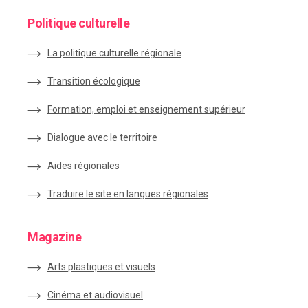
Politique culturelle
La politique culturelle régionale
Transition écologique
Formation, emploi et enseignement supérieur
Dialogue avec le territoire
Aides régionales
Traduire le site en langues régionales
Magazine
Arts plastiques et visuels
Cinéma et audiovisuel