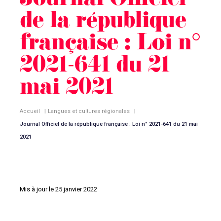
Journal Officiel
de la république
française : Loi n°
2021-641 du 21
mai 2021
Accueil
|
Langues et cultures régionales
|
Journal Officiel de la république française : Loi n° 2021-641 du 21 mai
2021
Mis à jour le 25 janvier 2022