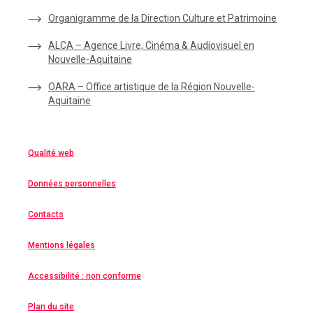
Organigramme de la Direction Culture et Patrimoine
ALCA – Agence Livre, Cinéma & Audiovisuel en
Nouvelle-Aquitaine
OARA – Office artistique de la Région Nouvelle-
Aquitaine
Qualité web
Données personnelles
Contacts
Mentions légales
Accessibilité : non conforme
Plan du site