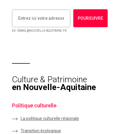
POURSUIVRE
EX : EMAIL@NOUVELLE-AQUITAINE.FR
Culture & Patrimoine
en Nouvelle-Aquitaine
Politique culturelle
La politique culturelle régionale
Transition écologique