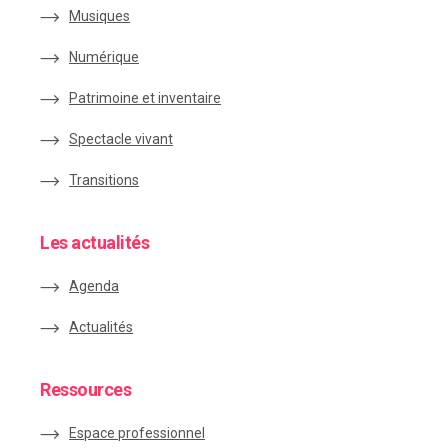
Musiques
Numérique
Patrimoine et inventaire
Spectacle vivant
Transitions
Les actualités
Agenda
Actualités
Ressources
Espace
professionnel