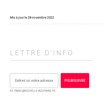
Mis à jour le 28 novembre 2022
LETTRE D'INFO
POURSUIVRE
EX : EMAIL@NOUVELLE-AQUITAINE.FR