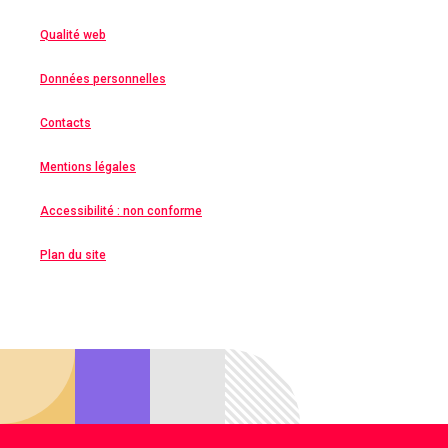
Qualité web
Données personnelles
Contacts
Mentions légales
Accessibilité : non conforme
Plan du site