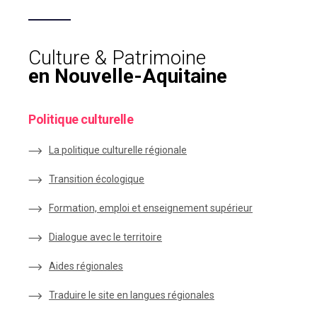
Culture & Patrimoine
en Nouvelle-Aquitaine
Politique culturelle
La politique culturelle régionale
Transition écologique
Formation, emploi et enseignement supérieur
Dialogue avec le territoire
Aides régionales
Traduire le site en langues régionales