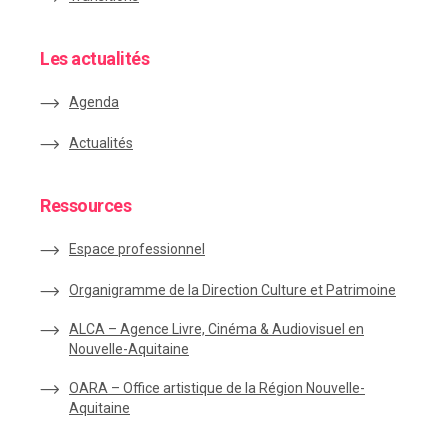
Les actualités
Agenda
Actualités
Ressources
Espace
professionnel
Organigramme de la Direction Culture et Patrimoine
ALCA – Agence Livre, Cinéma & Audiovisuel en
Nouvelle-Aquitaine
OARA – Office artistique de la Région Nouvelle-
Aquitaine