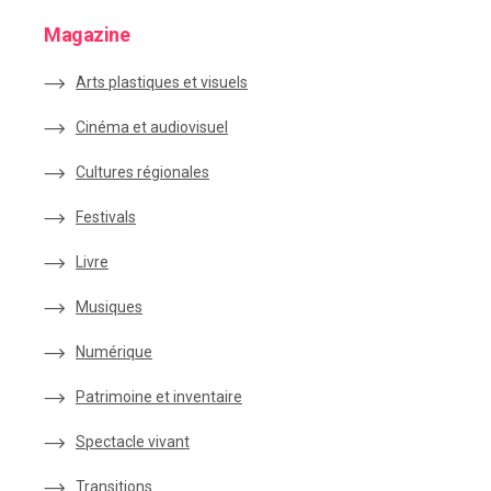
Magazine
Arts plastiques et visuels
Cinéma et audiovisuel
Cultures régionales
Festivals
Livre
Musiques
Numérique
Patrimoine et inventaire
Spectacle vivant
Transitions