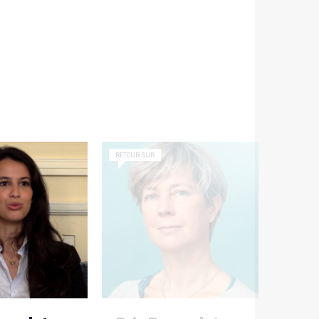
RETOUR SUR