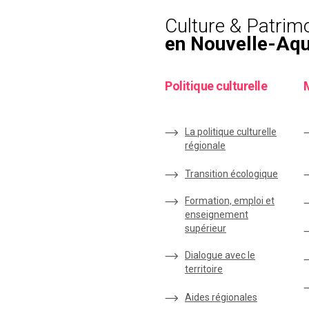
Culture & Patrim
en Nouvelle-Aqu
Politique culturelle
La politique culturelle
régionale
Transition écologique
Formation, emploi et
enseignement
supérieur
Dialogue avec le
territoire
Aides régionales