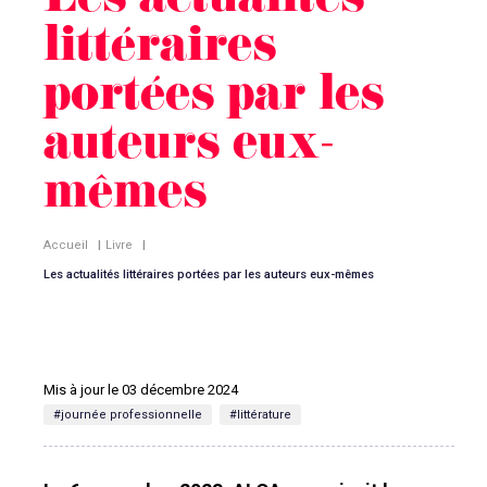
Les actualités
littéraires
portées par les
auteurs eux-
mêmes
Accueil
|
Livre
|
Les actualités littéraires portées par les auteurs eux-mêmes
Mis à jour le 03 décembre 2024
#journée professionnelle
#littérature