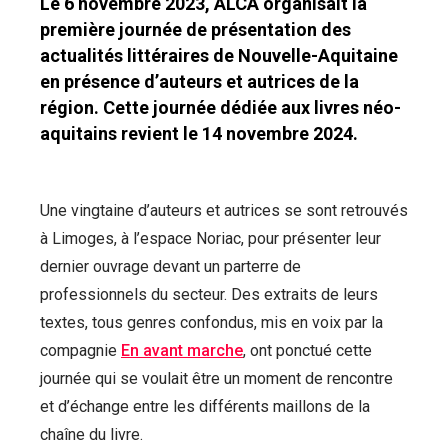
Le 6 novembre 2023, ALCA organisait la
première journée de présentation des
actualités littéraires de Nouvelle-Aquitaine
en présence d’auteurs et autrices de la
région. Cette journée dédiée aux livres néo-
aquitains revient le 14 novembre 2024.
Une vingtaine d’auteurs et autrices se sont retrouvés
à Limoges, à l’espace Noriac, pour présenter leur
dernier ouvrage devant un parterre de
professionnels du secteur. Des extraits de leurs
textes, tous genres confondus, mis en voix par la
compagnie
En avant marche
, ont ponctué cette
journée qui se voulait être un moment de rencontre
et d’échange entre les différents maillons de la
chaîne du livre.