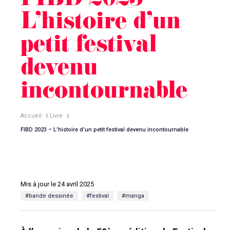
FIBD 2023 –
L’histoire d’un
petit festival
devenu
incontournable
Accueil
|
Livre
|
FIBD 2023 – L’histoire d’un petit festival devenu incontournable
Mis à jour le 24 avril 2025
#bande dessinée
#festival
#manga