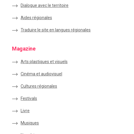
Dialogue avec le territoire
Aides régionales
Traduire le site en langues régionales
Magazine
Arts plastiques et visuels
Cinéma et audiovisuel
Cultures régionales
Festivals
Livre
Musiques