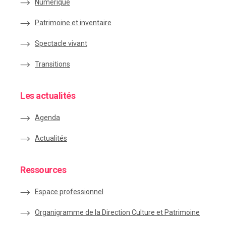
Numérique
Patrimoine et inventaire
Spectacle vivant
Transitions
Les actualités
Agenda
Actualités
Ressources
Espace
professionnel
Organigramme de la Direction Culture et Patrimoine