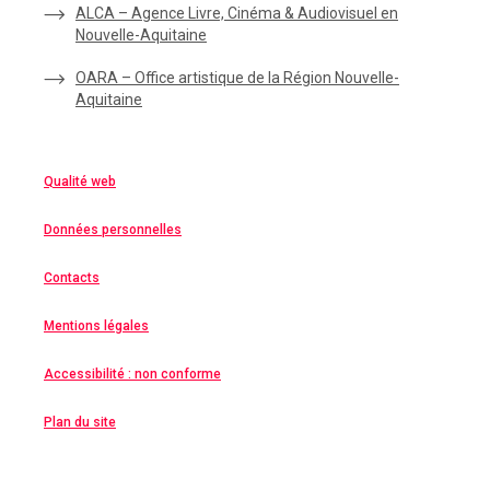
ALCA – Agence Livre, Cinéma & Audiovisuel en
Nouvelle-Aquitaine
OARA – Office artistique de la Région Nouvelle-
Aquitaine
Qualité web
Données personnelles
Contacts
Mentions légales
Accessibilité : non conforme
Plan du site