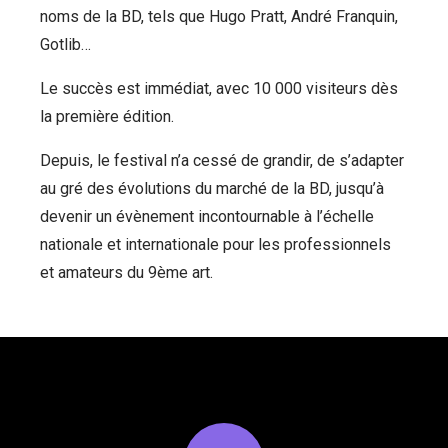
noms de la BD, tels que Hugo Pratt, André Franquin,
Gotlib…
Le succès est immédiat, avec 10 000 visiteurs dès
la première édition.
Depuis, le festival n’a cessé de grandir, de s’adapter
au gré des évolutions du marché de la BD, jusqu’à
devenir un évènement incontournable à l’échelle
nationale et internationale pour les professionnels
et amateurs du 9ème art.