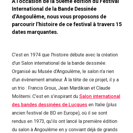
À l’occasion de la 50ème édition du Festival
International de la Bande Dessinée
d’Angoulême, nous vous proposons de
parcourir l’histoire de ce festival à travers 15
dates marquantes.
C’est en 1974 que l’histoire débute avec la création
d’un Salon international de la bande dessinée.
Organisé au Musée d’Angoulême, le salon n’a rien
d’un évènement amateur. À la tête de ce projet, il y a
un trio : Francis Groux, Jean Mardikian et Claude
Moliterni. C’est en s’inspirant du
Salon international
des bandes dessinées de Lucques
en Italie (plus
ancien festival de BD en Europe), où il se sont
rendus en 1973, qu’ils ont lancé la première édition
du salon à Angoulême en y conviant déjà de grands