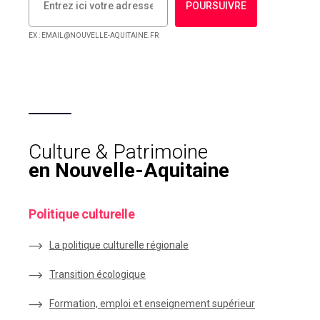
POURSUIVRE
EX : EMAIL@NOUVELLE-AQUITAINE.FR
Culture & Patrimoine
en Nouvelle-Aquitaine
Politique culturelle
La politique culturelle régionale
Transition écologique
Formation, emploi et enseignement supérieur