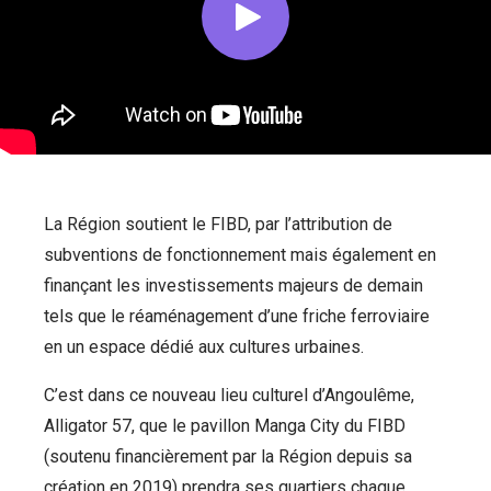
La Région soutient le FIBD, par l’attribution de
subventions de fonctionnement mais également en
finançant les investissements majeurs de demain
tels que le réaménagement d’une friche ferroviaire
en un espace dédié aux cultures urbaines.
C’est dans ce nouveau lieu culturel d’Angoulême,
Alligator 57, que le pavillon Manga City du FIBD
(soutenu financièrement par la Région depuis sa
création en 2019) prendra ses quartiers chaque