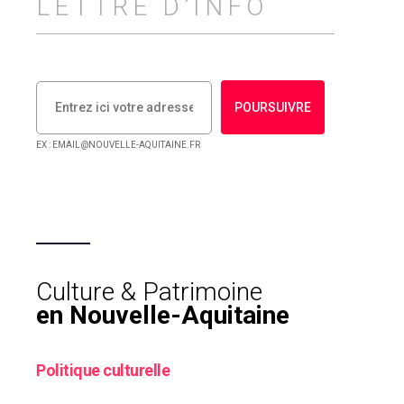
LETTRE D'INFO
POURSUIVRE
EX : EMAIL@NOUVELLE-AQUITAINE.FR
Culture & Patrimoine
en Nouvelle-Aquitaine
Politique culturelle