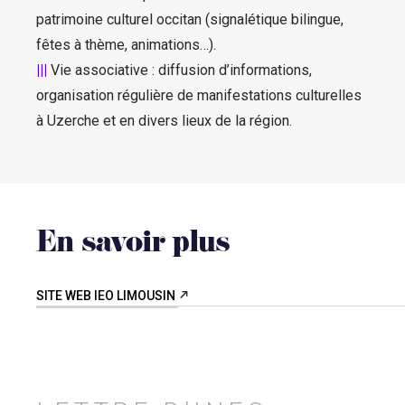
patrimoine culturel occitan (signalétique bilingue,
fêtes à thème, animations…).
|||
Vie associative : diffusion d’informations,
organisation régulière de manifestations culturelles
à Uzerche et en divers lieux de la région.
En savoir plus
SITE WEB IEO LIMOUSIN