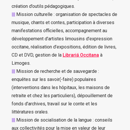
création d’outils pédagogiques.
|||
Mission culturelle : organisation de spectacles de
musique, chants et contes, participation à diverses
manifestations officielles, accompagnement au
développement d’artistes limousins d’expression
occitane, réalisation d’expositions, édition de livres,
CD et DVD, gestion de la
Librariá Occitana
à
Limoges.
|||
Mission de recherche et de sauvegarde :
enquêtes sur les savoir(-faire) populaires
(interventions dans les hôpitaux, les maisons de
retraite et chez les particuliers), dépouillement de
fonds d’archives, travail sur le conte et les
littératures orales.
|||
Mission de socialisation de la langue : conseils
aux collectivités pour la mise en valeur de leur