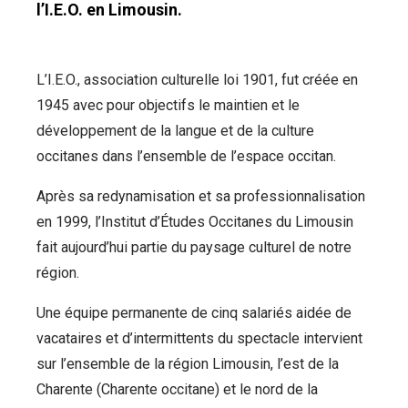
l’I.E.O. en Limousin.
L’I.E.O., association culturelle loi 1901, fut créée en
1945 avec pour objectifs le maintien et le
développement de la langue et de la culture
occitanes dans l’ensemble de l’espace occitan.
Après sa redynamisation et sa professionnalisation
en 1999, l’Institut d’Études Occitanes du Limousin
fait aujourd’hui partie du paysage culturel de notre
région.
Une équipe permanente de cinq salariés aidée de
vacataires et d’intermittents du spectacle intervient
sur l’ensemble de la région Limousin, l’est de la
Charente (Charente occitane) et le nord de la