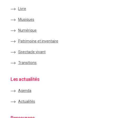
Livre
Musiques
Numérique
Patrimoine et inventaire
Spectacle vivant
Transitions
Les actualités
Agenda
Actualités
Ressources