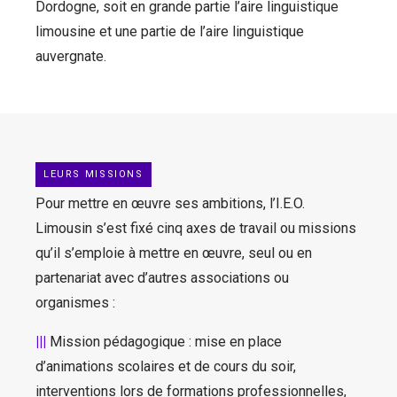
Dordogne, soit en grande partie l’aire linguistique
limousine et une partie de l’aire linguistique
auvergnate.
LEURS MISSIONS
Pour mettre en œuvre ses ambitions, l’I.E.O.
Limousin s’est fixé cinq axes de travail ou missions
qu’il s’emploie à mettre en œuvre, seul ou en
partenariat avec d’autres associations ou
organismes :
|||
Mission pédagogique : mise en place
d’animations scolaires et de cours du soir,
interventions lors de formations professionnelles,