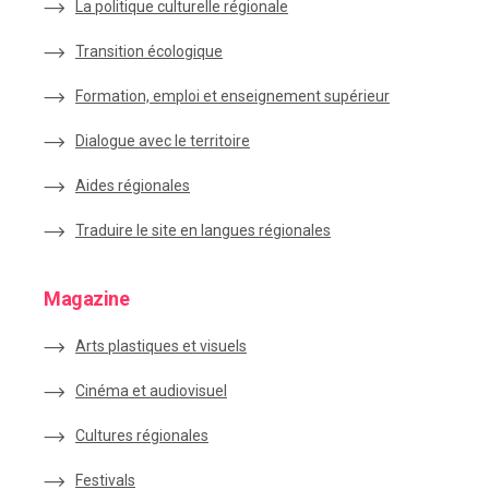
La politique culturelle régionale
Transition écologique
Formation, emploi et enseignement supérieur
Dialogue avec le territoire
Aides régionales
Traduire le site en langues régionales
Magazine
Arts plastiques et visuels
Cinéma et audiovisuel
Cultures régionales
Festivals