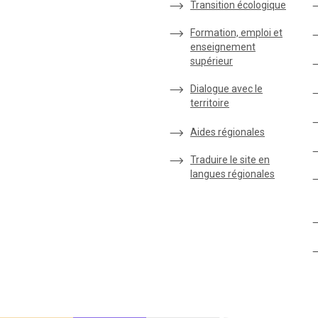
Transition écologique
Formation, emploi et
enseignement
supérieur
Dialogue avec le
territoire
Aides régionales
Traduire le site en
langues régionales