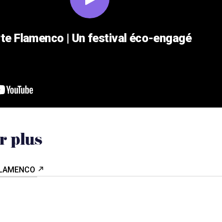
te Flamenco | Un festival éco-engagé
r plus
 FLAMENCO