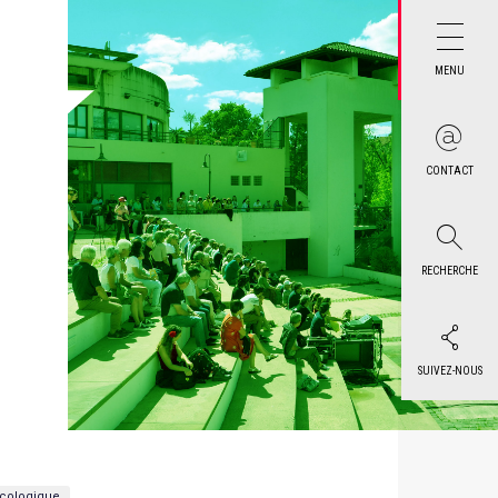
MENU
CONTACT
RECHERCHE
SUIVEZ-NOUS
écologique