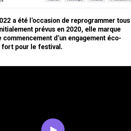
024
 2022 a été l’occasion de reprogrammer tous
nitialement prévus en 2020, elle marque
le commencement d’un engagement éco-
fort pour le festival.