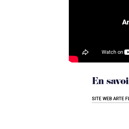
Ar
En savoi
SITE WEB ARTE