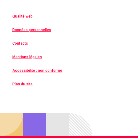
Qualité web
Données personnelles
Contacts
Mentions légales
Accessibilité : non conforme
Plan du site