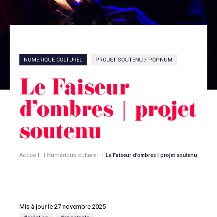
NUMÉRIQUE CULTUREL
PROJET SOUTENU / POPNUM
Le Faiseur
d’ombres | projet
soutenu
Accueil
|
Numérique culturel
|
Le Faiseur d’ombres | projet soutenu
Mis à jour le 27 novembre 2025