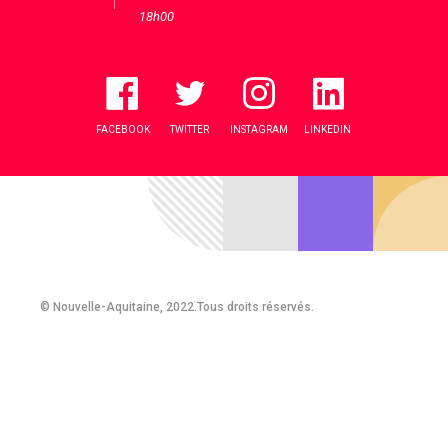
18h00
FACEBOOK
TWITTER
INSTAGRAM
LINKEDIN
© Nouvelle-Aquitaine, 2022.Tous droits réservés.