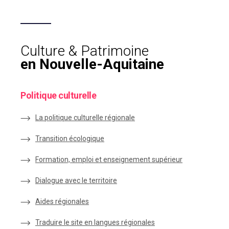
Culture & Patrimoine
en Nouvelle-Aquitaine
Politique culturelle
La politique culturelle régionale
Transition écologique
Formation, emploi et enseignement supérieur
Dialogue avec le territoire
Aides régionales
Traduire le site en langues régionales