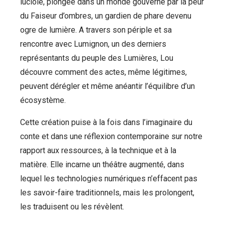
luciole, plongée dans un monde gouverné par la peur
du Faiseur d’ombres, un gardien de phare devenu
ogre de lumière. A travers son périple et sa
rencontre avec Lumignon, un des derniers
représentants du peuple des Lumières, Lou
découvre comment des actes, même légitimes,
peuvent dérégler et même anéantir l’équilibre d’un
écosystème.
Cette création puise à la fois dans l’imaginaire du
conte et dans une réflexion contemporaine sur notre
rapport aux ressources, à la technique et à la
matière. Elle incarne un théâtre augmenté, dans
lequel les technologies numériques n’effacent pas
les savoir-faire traditionnels, mais les prolongent,
les traduisent ou les révèlent.