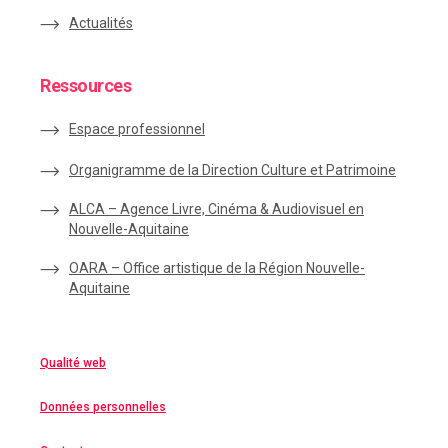
Actualités
Ressources
Espace
professionnel
Organigramme de la Direction Culture et Patrimoine
ALCA – Agence Livre, Cinéma & Audiovisuel en
Nouvelle-Aquitaine
OARA – Office artistique de la Région Nouvelle-
Aquitaine
Qualité web
Données personnelles