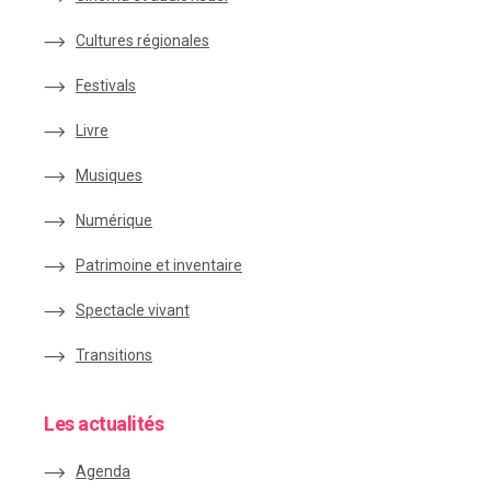
Cultures régionales
Festivals
Livre
Musiques
Numérique
Patrimoine et inventaire
Spectacle vivant
Transitions
Les actualités
Agenda