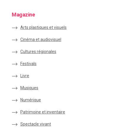
Magazine
Arts plastiques et visuels
Cinéma et audiovisuel
Cultures régionales
Festivals
Livre
Musiques
Numérique
Patrimoine et inventaire
Spectacle vivant