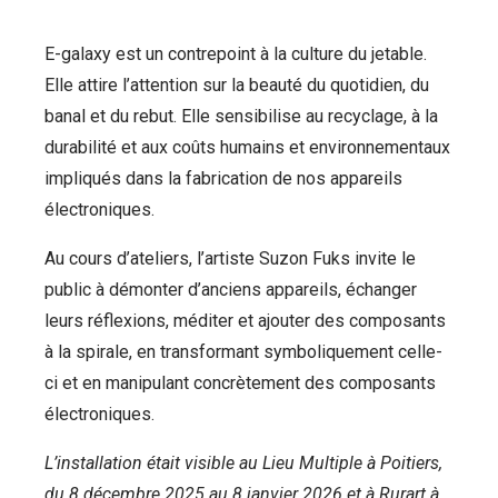
E-galaxy est un contrepoint à la culture du jetable.
Elle attire l’attention sur la beauté du quotidien, du
banal et du rebut. Elle sensibilise au recyclage, à la
durabilité et aux coûts humains et environnementaux
impliqués dans la fabrication de nos appareils
électroniques.
Au cours d’ateliers, l’artiste Suzon Fuks invite le
public à démonter d’anciens appareils, échanger
leurs réflexions, méditer et ajouter des composants
à la spirale, en transformant symboliquement celle-
ci et en manipulant concrètement des composants
électroniques.
L’installation était visible au Lieu Multiple à Poitiers,
du 8 décembre 2025 au 8 janvier 2026 et à Rurart à