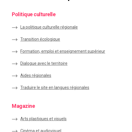
Politique culturelle
La politique culturelle régionale
Transition écologique
Formation, emploi et enseignement supérieur
Dialogue avec le territoire
Aides régionales
Traduire le site en langues régionales
Magazine
Arts plastiques et visuels
Cinéma et audiovisuel