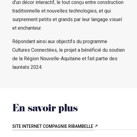
d’un décor interactif, le tout conçu entre construction
traditionnelle et nouvelles technologies, et qui
surprennent petits et grands par leur langage visuel
et enchanteur.
Répondant ainsi aux objectifs du programme
Cultures Connectées, le projet a bénéficié du soutien
de la Région Nouvelle-Aquitaine et fait partie des
lauréats 2024.
En savoir plus
SITE INTERNET COMPAGNIE RIBAMBELLE