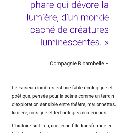
phare qui dévore la
lumière, d’un monde
caché de créatures
luminescentes. »
Compagnie Ribambelle –
Le Faiseur d’ombres est une fable écologique et
poétique, pensée pour la scène comme un terrain
d’exploration sensible entre théâtre, marionnettes,
lumière, musique et technologies numériques.
L’histoire suit Lou, une jeune fille transformée en