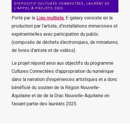
DISPOSITIF CULTURES CONNECTÉES, LAURÉAT DE
L’APPEL À PROJETS 2025
Porté par le
Lieu multiple
, E-galaxy consiste en la
production par l’artiste, d’installations immersives et
expérientielles avec participation du public
(composée de déchets électroniques, de miniatures,
de livres d’artiste et de vidéos).
Le projet répond ainsi aux objectifs du programme
Cultures Connectées d’appropriation du numérique
dans la narration d’expériences artistiques et a donc
bénéficié du soutien de la Région Nouvelle-
Aquitaine et de de la Drac Nouvelle-Aquitaine en
faisant partie des lauréats 2025.