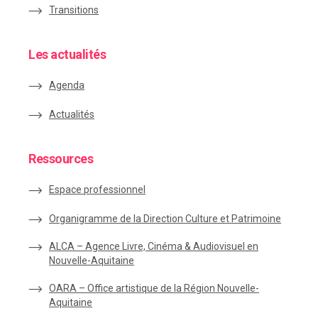
Transitions
Les actualités
Agenda
Actualités
Ressources
Espace
professionnel
Organigramme de la Direction Culture et Patrimoine
ALCA – Agence Livre, Cinéma & Audiovisuel en
Nouvelle-Aquitaine
OARA – Office artistique de la Région Nouvelle-
Aquitaine