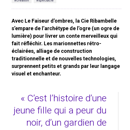
#création
#spectacle
Avec Le Faiseur d’ombres, la Cie Ribambelle
s’empare de l’archétype de l’ogre (un ogre de
lumière) pour livrer un conte merveilleux qui
fait réfléchir. Les marionnettes rétro-
éclairées, alliage de construction
traditionnelle et de nouvelles technologies,
surprennent petits et grands par leur langage
visuel et enchanteur.
« C’est l’histoire d’une
jeune fille qui a peur du
noir, d’un gardien de