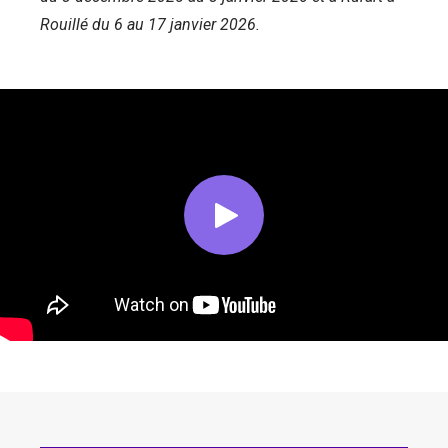
Rouillé du 6 au 17 janvier 2026.