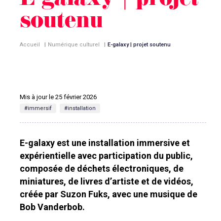
E-galaxy | projet
soutenu
Accueil
|
Numérique culturel
|
E-galaxy | projet soutenu
Mis à jour le 25 février 2026
#immersif
#installation
E-galaxy est une installation immersive et
expérientielle avec participation du public,
composée de déchets électroniques, de
miniatures, de livres d’artiste et de vidéos,
créée par Suzon Fuks, avec une musique de
Bob Vanderbob.