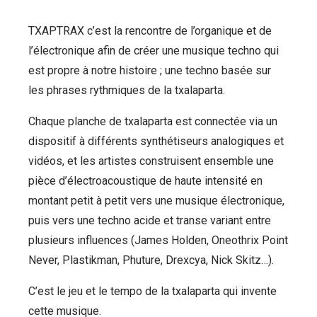
TXAPTRAX c’est la rencontre de l’organique et de
l’électronique afin de créer une musique techno qui
est propre à notre histoire ; une techno basée sur
les phrases rythmiques de la txalaparta.
Chaque planche de txalaparta est connectée via un
dispositif à différents synthétiseurs analogiques et
vidéos, et les artistes construisent ensemble une
pièce d’électroacoustique de haute intensité en
montant petit à petit vers une musique électronique,
puis vers une techno acide et transe variant entre
plusieurs influences (James Holden, Oneothrix Point
Never, Plastikman, Phuture, Drexcya, Nick Skitz…).
C’est le jeu et le tempo de la txalaparta qui invente
cette musique.