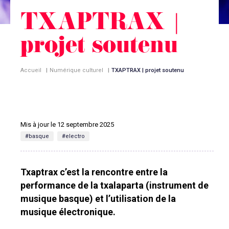
TXAPTRAX |
projet soutenu
Accueil
|
Numérique culturel
|
TXAPTRAX | projet soutenu
Mis à jour le 12 septembre 2025
#basque
#electro
Txaptrax c’est la rencontre entre la
performance de la txalaparta (instrument de
musique basque) et l’utilisation de la
musique électronique.