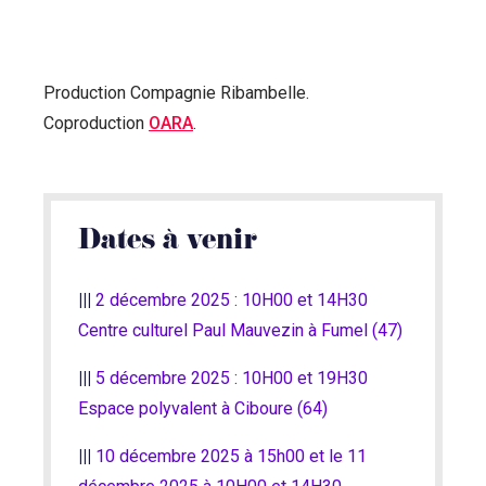
Production Compagnie Ribambelle.
Coproduction
OARA
.
Dates à venir
|||
2 décembre 2025 : 10H00 et 14H30
Centre culturel Paul Mauvezin à Fumel (47)
|||
5 décembre 2025 : 10H00 et 19H30
Espace polyvalent à Ciboure (64)
|||
10 décembre 2025 à 15h00 et le 11