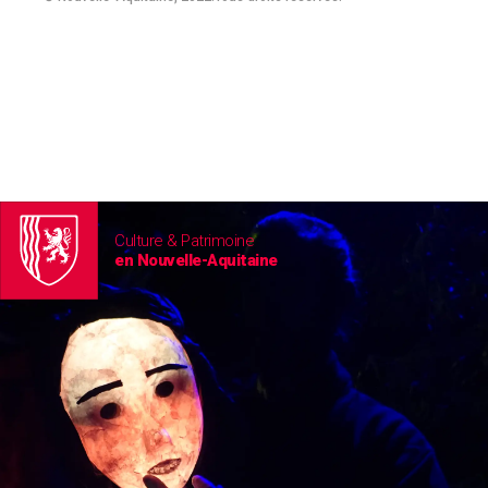
Culture & Patrimoine
en Nouvelle-Aquitaine