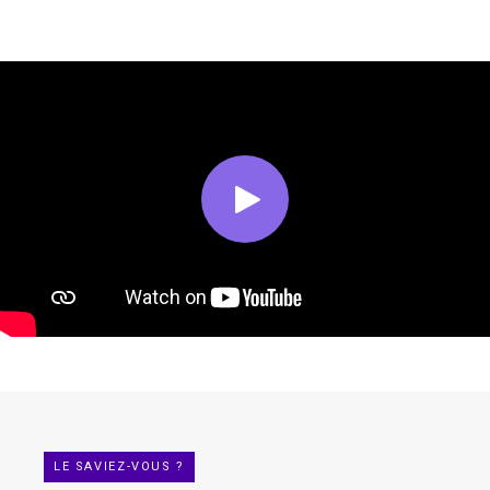
LE SAVIEZ-VOUS ?