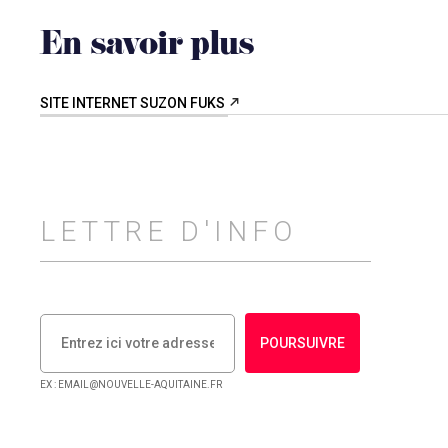
En savoir plus
SITE INTERNET SUZON FUKS
LETTRE D'INFO
POURSUIVRE
EX : EMAIL@NOUVELLE-AQUITAINE.FR