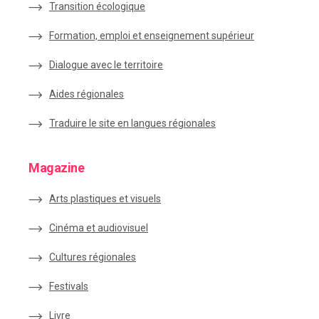
Transition écologique
Formation, emploi et enseignement supérieur
Dialogue avec le territoire
Aides régionales
Traduire le site en langues régionales
Magazine
Arts plastiques et visuels
Cinéma et audiovisuel
Cultures régionales
Festivals
Livre