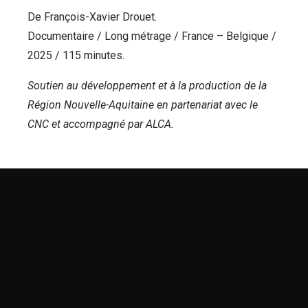
De François-Xavier Drouet.
Documentaire / Long métrage / France – Belgique /
2025 / 115 minutes.
Soutien au développement et à la production de la
Région Nouvelle-Aquitaine en partenariat avec le
CNC et accompagné par ALCA.