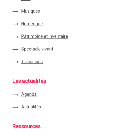
Musiques
Numérique
Patrimoine et inventaire
Spectacle vivant
Transitions
Les actualités
Agenda
Actualités
Ressources