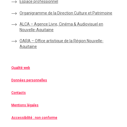
Espace
professionnel
Organigramme de la Direction Culture et Patrimoine
ALCA – Agence Livre, Cinéma & Audiovisuel en
Nouvelle-Aquitaine
OARA – Office artistique de la Région Nouvelle-
Aquitaine
Qualité web
Données personnelles
Contacts
Mentions légales
Accessibilité : non conforme