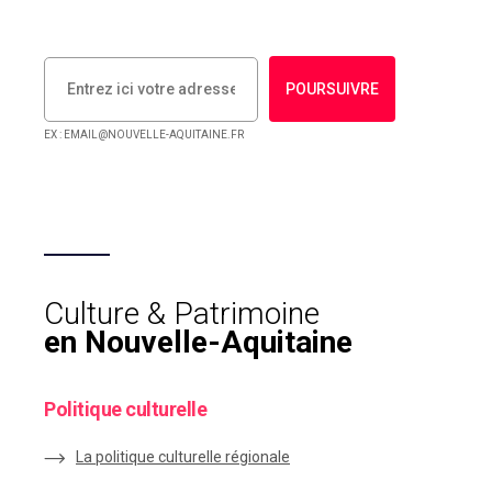
POURSUIVRE
EX : EMAIL@NOUVELLE-AQUITAINE.FR
Culture & Patrimoine
en Nouvelle-Aquitaine
Politique culturelle
La politique culturelle régionale