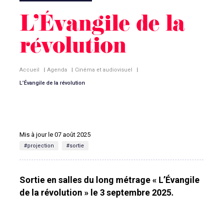
L’Évangile de la
révolution
Accueil
|
Agenda
|
Cinéma et audiovisuel
|
L’Évangile de la révolution
Mis à jour le 07 août 2025
#projection
#sortie
Sortie en salles du long métrage « L’Évangile
de la révolution » le 3 septembre 2025.