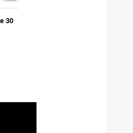
le 30