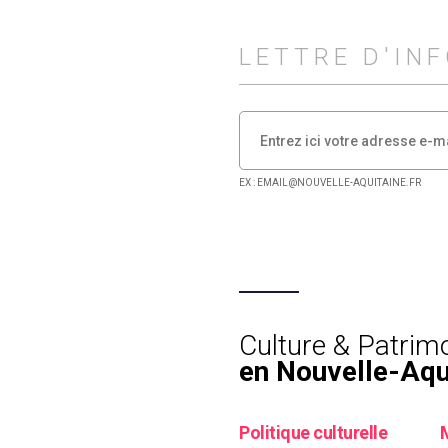
LETTRE D'IN
EX : EMAIL@NOUVELLE-AQUITAINE.FR
Culture & Patrim
en Nouvelle-Aqu
Politique culturelle