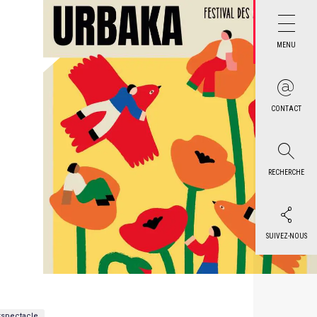
MENU
CONTACT
RECHERCHE
SUIVEZ-NOUS
spectacle