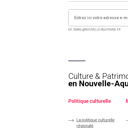
EX : EMAIL@NOUVELLE-AQUITAINE.FR
Culture & Patrim
en Nouvelle-Aqu
Politique culturelle
La politique culturelle
régionale