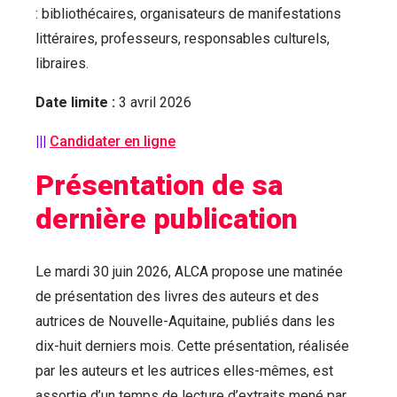
: bibliothécaires, organisateurs de manifestations
littéraires, professeurs, responsables culturels,
libraires.
Date limite :
3 avril 2026
|||
Candidater en ligne
Présentation de sa
dernière publication
Le mardi 30 juin 2026, ALCA propose une matinée
de présentation des livres des auteurs et des
autrices de Nouvelle-Aquitaine, publiés dans les
dix-huit derniers mois. Cette présentation, réalisée
par les auteurs et les autrices elles-mêmes, est
assortie d’un temps de lecture d’extraits mené par