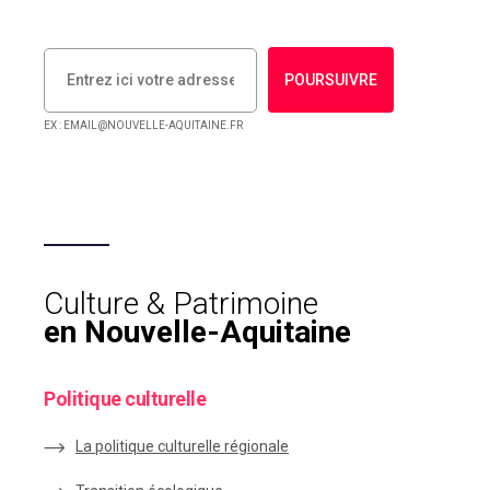
POURSUIVRE
EX : EMAIL@NOUVELLE-AQUITAINE.FR
Culture & Patrimoine
en Nouvelle-Aquitaine
Politique culturelle
La politique culturelle régionale