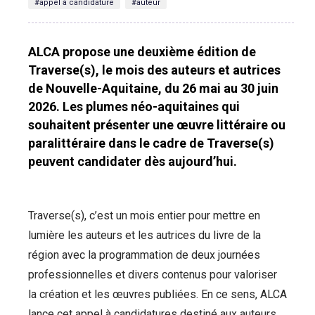
#appel à candidature
#auteur
ALCA propose une deuxième édition de
Traverse(s), le mois des auteurs et autrices
de Nouvelle-Aquitaine, du 26 mai au 30 juin
2026. Les plumes néo-aquitaines qui
souhaitent présenter une œuvre littéraire ou
paralittéraire dans le cadre de Traverse(s)
peuvent candidater dès aujourd’hui.
Traverse(s), c’est un mois entier pour mettre en
lumière les auteurs et les autrices du livre de la
région avec la programmation de deux journées
professionnelles et divers contenus pour valoriser
la création et les œuvres publiées. En ce sens, ALCA
lance cet appel à candidatures destiné aux auteurs