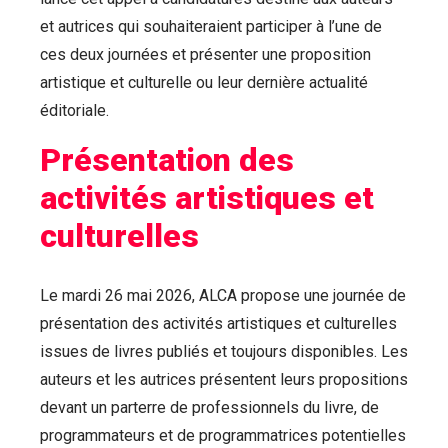
et autrices qui souhaiteraient participer à l’une de
ces deux journées et présenter une proposition
artistique et culturelle ou leur dernière actualité
éditoriale.
Présentation des
activités artistiques et
culturelles
Le mardi 26 mai 2026, ALCA propose une journée de
présentation des activités artistiques et culturelles
issues de livres publiés et toujours disponibles. Les
auteurs et les autrices présentent leurs propositions
devant un parterre de professionnels du livre, de
programmateurs et de programmatrices potentielles