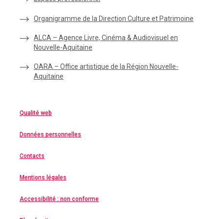
Organigramme de la Direction Culture et Patrimoine
ALCA – Agence Livre, Cinéma & Audiovisuel en
Nouvelle-Aquitaine
OARA – Office artistique de la Région Nouvelle-
Aquitaine
Qualité web
Données personnelles
Contacts
Mentions légales
Accessibilité : non conforme