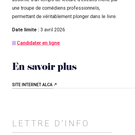
une troupe de comédiens professionnels,
permettant de véritablement plonger dans le livre.
Date limite :
3 avril 2026
|||
Candidater en ligne
En savoir plus
SITE INTERNET ALCA
LETTRE D'INFO