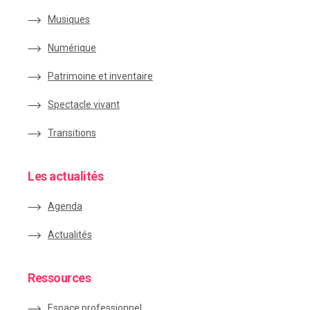
Musiques
Numérique
Patrimoine et inventaire
Spectacle vivant
Transitions
Les actualités
Agenda
Actualités
Ressources
Espace
professionnel