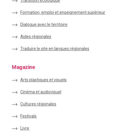
Transition écologique
Formation, emploi et enseignement supérieur
Dialogue avec le territoire
Aides régionales
Traduire le site en langues régionales
Magazine
Arts plastiques et visuels
Cinéma et audiovisuel
Cultures régionales
Festivals
Livre