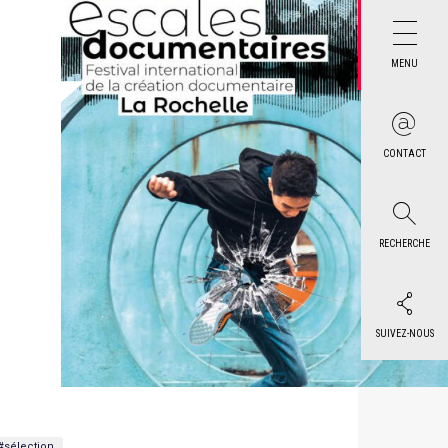
MENU
CONTACT
RECHERCHE
SUIVEZ-NOUS
#sélection