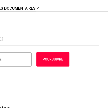
LES DOCUMENTAIRES
FO
POURSUIVRE