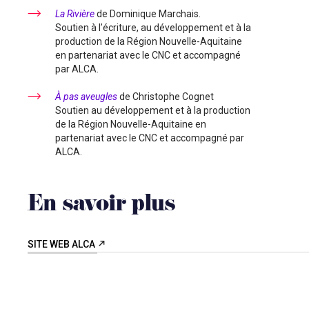
La Rivière
de Dominique Marchais.
Soutien à l’écriture, au développement et à la
production de la Région Nouvelle-Aquitaine
en partenariat avec le CNC et accompagné
par ALCA.
À pas aveugles
de Christophe Cognet
Soutien au développement et à la production
de la Région Nouvelle-Aquitaine en
partenariat avec le CNC et accompagné par
ALCA.
En savoir plus
SITE WEB ALCA