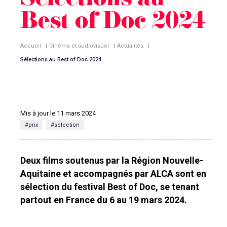
Sélections au
Best of Doc 2024
Accueil
|
Cinéma et audiovisuel
|
Actualités
|
Sélections au Best of Doc 2024
Mis à jour le 11 mars 2024
#prix
#sélection
Deux films soutenus par la Région Nouvelle-
Aquitaine et accompagnés par ALCA sont en
sélection du festival Best of Doc, se tenant
partout en France du 6 au 19 mars 2024.