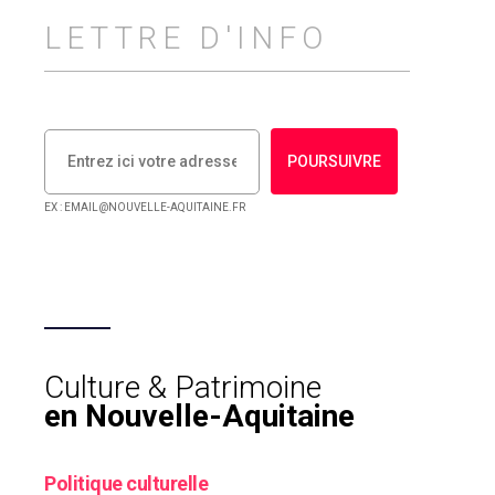
LETTRE D'INFO
POURSUIVRE
EX : EMAIL@NOUVELLE-AQUITAINE.FR
Culture & Patrimoine
en Nouvelle-Aquitaine
Politique culturelle