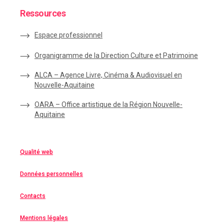
Ressources
Espace
professionnel
Organigramme de la Direction Culture et Patrimoine
ALCA – Agence Livre, Cinéma & Audiovisuel en
Nouvelle-Aquitaine
OARA – Office artistique de la Région Nouvelle-
Aquitaine
Qualité web
Données personnelles
Contacts
Mentions légales