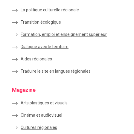
La politique culturelle régionale
Transition écologique
Formation, emploi et enseignement supérieur
Dialogue avec le territoire
Aides régionales
Traduire le site en langues régionales
Magazine
Arts plastiques et visuels
Cinéma et audiovisuel
Cultures régionales