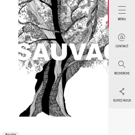
MENU
CONTACT
RECHERCHE
SUIVEZ-NOUS
#sortie