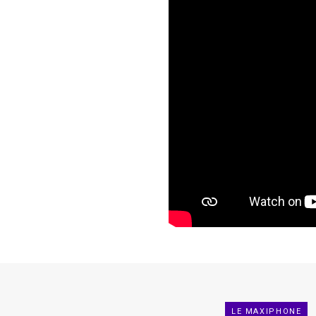
LE MAXIPHONE