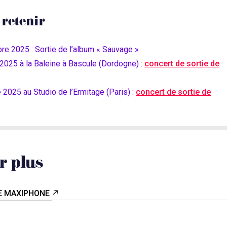
 retenir
re 2025 :
Sortie de l’album « Sauvage »
2025 à la Baleine à Bascule (Dordogne)
:
concert de sortie de
2025 au Studio de l’Ermitage (Paris) :
concert de sortie de
r plus
LE MAXIPHONE