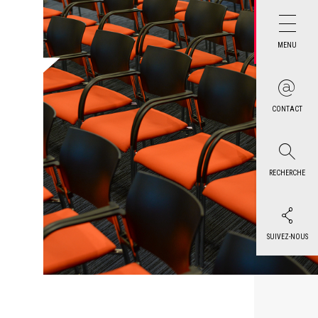
MENU
CONTACT
RECHERCHE
SUIVEZ-NOUS