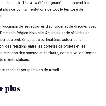
difficiles, le 15 avril a été une journée de rassemblement
t plus de 50 manifestations de tout le territoire de
.
é l’occasion de se retrouver, d’échanger et de discuter avec
a Drac et la Région Nouvelle-Aquitaine et de réfléchir en
 sur des problématiques particulières autour de la
on, des relations entre les porteurs de projets et les
 valorisation des acteurs du territoire, des nouvelles formes
de manifestations.
te-rendu et perspectives de travail.
r plus