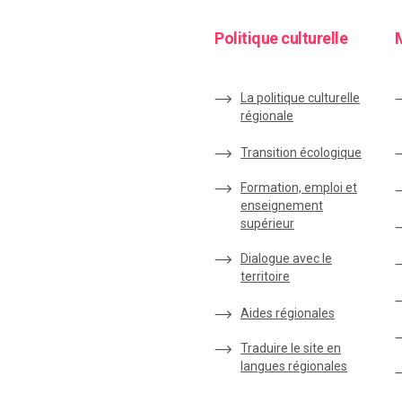
Politique culturelle
La politique culturelle
régionale
Transition écologique
Formation, emploi et
enseignement
supérieur
Dialogue avec le
territoire
Aides régionales
Traduire le site en
langues régionales