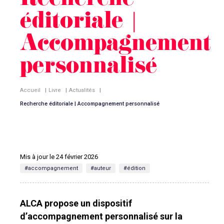
Recherche
éditoriale |
Accompagnement
personnalisé
Accueil
|
Livre
|
Actualités
|
Recherche éditoriale | Accompagnement personnalisé
Mis à jour le 24 février 2026
#accompagnement
#auteur
#édition
ALCA propose un dispositif
d’accompagnement personnalisé sur la