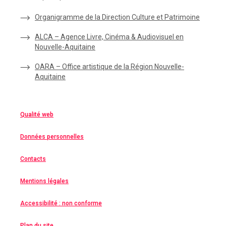
Organigramme de la Direction Culture et Patrimoine
ALCA – Agence Livre, Cinéma & Audiovisuel en
Nouvelle-Aquitaine
OARA – Office artistique de la Région Nouvelle-
Aquitaine
Qualité web
Données personnelles
Contacts
Mentions légales
Accessibilité : non conforme
Plan du site