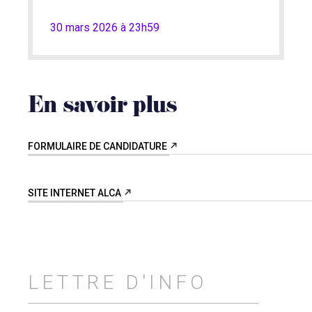
30 mars 2026 à 23h59
En savoir plus
FORMULAIRE DE CANDIDATURE
SITE INTERNET ALCA
LETTRE D'INFO