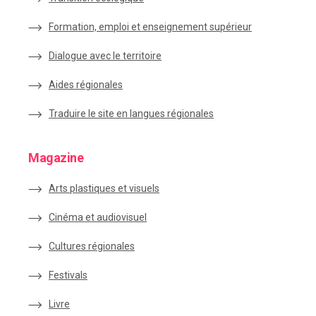
Formation, emploi et enseignement supérieur
Dialogue avec le territoire
Aides régionales
Traduire le site en langues régionales
Magazine
Arts plastiques et visuels
Cinéma et audiovisuel
Cultures régionales
Festivals
Livre