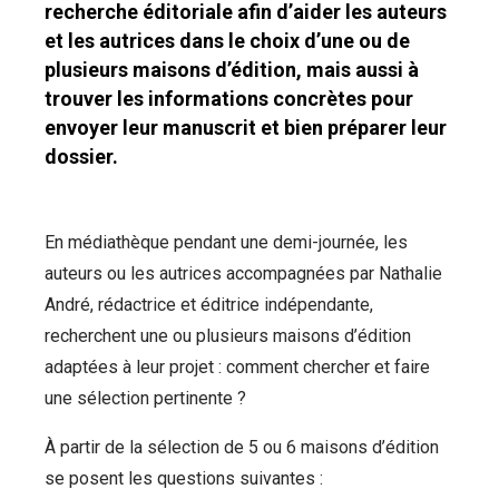
recherche éditoriale afin d’aider les auteurs
et les autrices dans le choix d’une ou de
plusieurs maisons d’édition, mais aussi à
trouver les informations concrètes pour
envoyer leur manuscrit et bien préparer leur
dossier.
En médiathèque pendant une demi-journée, les
auteurs ou les autrices accompagnées par Nathalie
André, rédactrice et éditrice indépendante,
recherchent une ou plusieurs maisons d’édition
adaptées à leur projet : comment chercher et faire
une sélection pertinente ?
À partir de la sélection de 5 ou 6 maisons d’édition
se posent les questions suivantes :