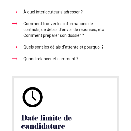
À quel interlocuteur s’adresser ?
Comment trouver les informations de
contacts, de délais d’envoi, de réponses, etc.
Comment préparer son dossier ?
Quels sont les délais d’attente et pourquoi ?
Quand relancer et comment ?
Date limite de
candidature