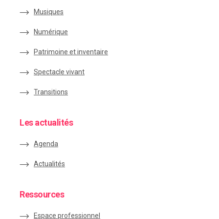
Musiques
Numérique
Patrimoine et inventaire
Spectacle vivant
Transitions
Les actualités
Agenda
Actualités
Ressources
Espace
professionnel