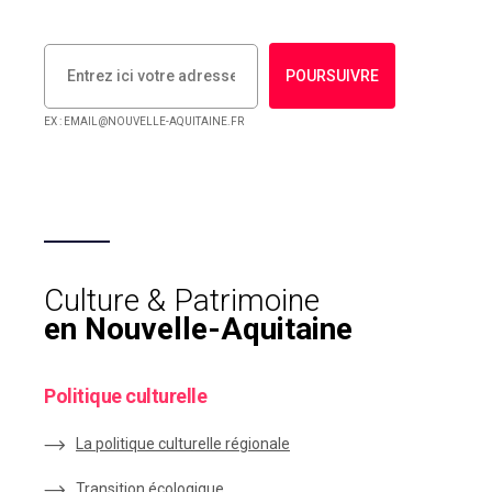
POURSUIVRE
EX : EMAIL@NOUVELLE-AQUITAINE.FR
Culture & Patrimoine
en Nouvelle-Aquitaine
Politique culturelle
La politique culturelle régionale
Transition écologique