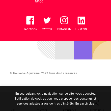
18h00
FACEBOOK
TWITTER
INSTAGRAM
LINKEDIN
© Nouvelle-Aquitaine, 2022.Tous droits réservés.
En poursuivant votre navigation sur ce site, vous acceptez
l'utilisation de cookies pour vous proposer des contenus et
services adaptés à vos centres d'intérêts.
En savoir plus
MENU
CONTACT
RECHERCHE
SUIVEZ-NOUS