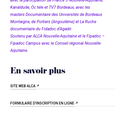
avec la participation de France 3 Nouvelle-Aquitaine,
Kanaldude, Òc tele et TV7 Bordeaux, avec les
masters Documentaire des Universités de Bordeaux
Montaigne, de Poitiers (Angoulême) et La Ruche
documentaire du Fidadoc d’Agadir.
Soutenu par ALCA Nouvelle-Aquitaine et le Fipadoc –
Fipadoc Campus avec le Conseil régional Nouvelle-
Aquitaine.
En savoir plus
SITE WEB ALCA
FORMULAIRE D’INSCRIPTION EN LIGNE