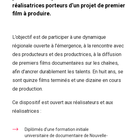
réalisatrices porteurs d’un projet de premier
film à produire.
L’objectif est de participer à une dynamique
régionale ouverte à l’émergence, à la rencontre avec
des producteurs et des productrices, à la diffusion
de premiers films documentaires sur les chaînes,
afin d’ancrer durablement les talents. En huit ans, se
sont quinze films terminés et une dizaine en cours
de production.
Ce dispositif est ouvert aux réalisateurs et aux
réalisatrices :
Diplômés d’une formation initiale
universitaire de documentaire de Nouvelle-