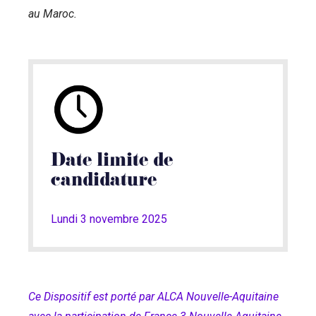
au Maroc.
Date limite de
candidature
Lundi 3 novembre 2025
Ce Dispositif est porté par ALCA Nouvelle-Aquitaine