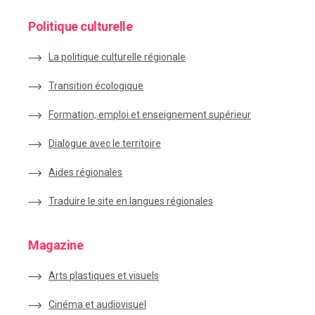
Politique culturelle
La politique culturelle régionale
Transition écologique
Formation, emploi et enseignement supérieur
Dialogue avec le territoire
Aides régionales
Traduire le site en langues régionales
Magazine
Arts plastiques et visuels
Cinéma et audiovisuel