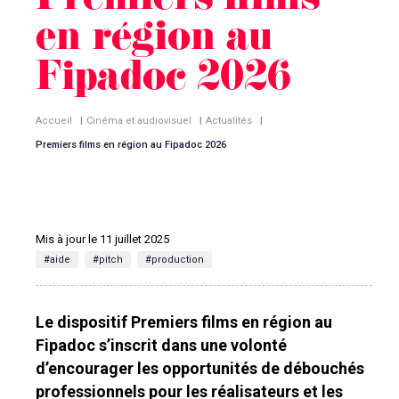
Premiers films
en région au
Fipadoc 2026
Accueil
|
Cinéma et audiovisuel
|
Actualités
|
Premiers films en région au Fipadoc 2026
Mis à jour le 11 juillet 2025
#aide
#pitch
#production
Le dispositif Premiers films en région au
Fipadoc s’inscrit dans une volonté
d’encourager les opportunités de débouchés
professionnels pour les réalisateurs et les