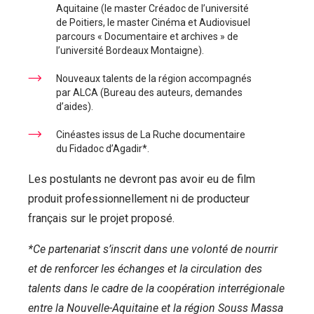
Aquitaine (le master Créadoc de l’université
de Poitiers, le master Cinéma et Audiovisuel
parcours « Documentaire et archives » de
l’université Bordeaux Montaigne).
Nouveaux talents de la région accompagnés
par ALCA (Bureau des auteurs, demandes
d’aides).
Cinéastes issus de La Ruche documentaire
du Fidadoc d’Agadir*.
Les postulants ne devront pas avoir eu de film
produit professionnellement ni de producteur
français sur le projet proposé.
*Ce partenariat s’inscrit dans une volonté de nourrir
et de renforcer les échanges et la circulation des
talents dans le cadre de la coopération interrégionale
entre la Nouvelle-Aquitaine et la région Souss Massa