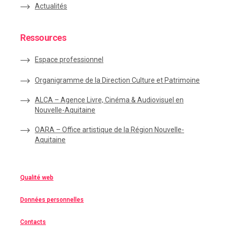
Actualités
Ressources
Espace
professionnel
Organigramme de la Direction Culture et Patrimoine
ALCA – Agence Livre, Cinéma & Audiovisuel en
Nouvelle-Aquitaine
OARA – Office artistique de la Région Nouvelle-
Aquitaine
Qualité web
Données personnelles
Contacts