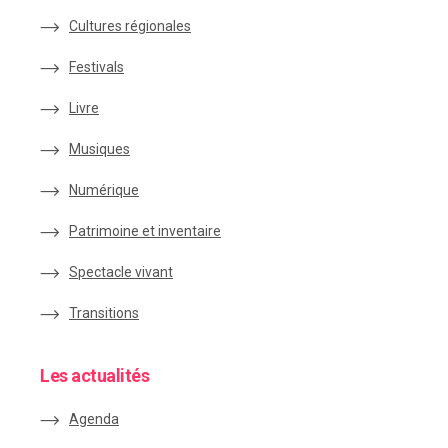
Cultures régionales
Festivals
Livre
Musiques
Numérique
Patrimoine et inventaire
Spectacle vivant
Transitions
Les actualités
Agenda