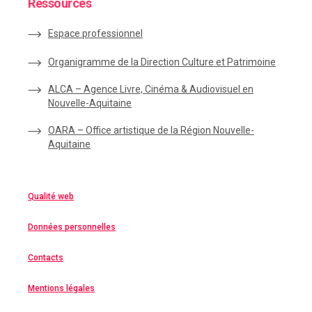
Ressources
Espace
professionnel
Organigramme de la Direction Culture et Patrimoine
ALCA – Agence Livre, Cinéma & Audiovisuel en
Nouvelle-Aquitaine
OARA – Office artistique de la Région Nouvelle-
Aquitaine
Qualité web
Données personnelles
Contacts
Mentions légales