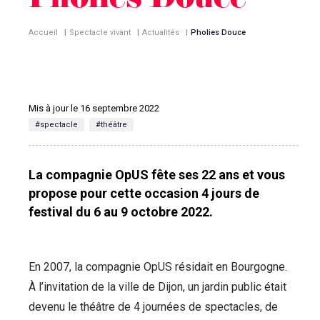
Pholies Douce
Accueil
|
Spectacle vivant
|
Actualités
|
Pholies Douce
Mis à jour le 16 septembre 2022
#spectacle
#théâtre
La compagnie OpUS fête ses 22 ans et vous
propose pour cette occasion 4 jours de
festival du 6 au 9 octobre 2022.
En 2007, la compagnie OpUS résidait en Bourgogne.
À l’invitation de la ville de Dijon, un jardin public était
devenu le théâtre de 4 journées de spectacles, de