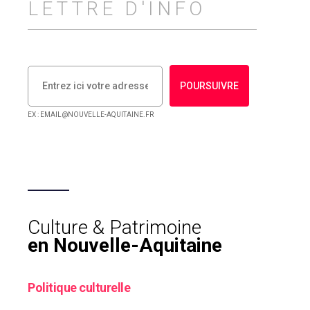
LETTRE D'INFO
POURSUIVRE
EX : EMAIL@NOUVELLE-AQUITAINE.FR
Culture & Patrimoine
en Nouvelle-Aquitaine
Politique culturelle