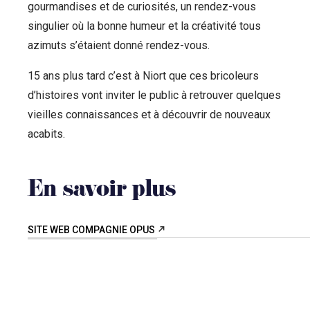
gourmandises et de curiosités, un rendez-vous
singulier où la bonne humeur et la créativité tous
azimuts s’étaient donné rendez-vous.
15 ans plus tard c’est à Niort que ces bricoleurs
d’histoires vont inviter le public à retrouver quelques
vieilles connaissances et à découvrir de nouveaux
acabits.
En savoir plus
SITE WEB COMPAGNIE OPUS