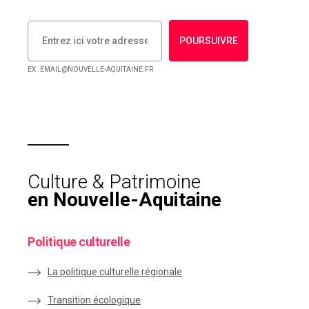
POURSUIVRE
EX : EMAIL@NOUVELLE-AQUITAINE.FR
Culture & Patrimoine
en Nouvelle-Aquitaine
Politique culturelle
La politique culturelle régionale
Transition écologique