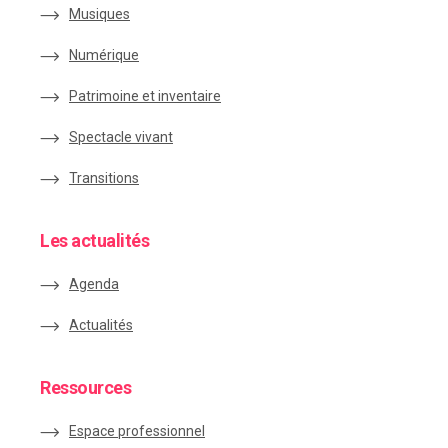
Musiques
Numérique
Patrimoine et inventaire
Spectacle vivant
Transitions
Les actualités
Agenda
Actualités
Ressources
Espace
professionnel