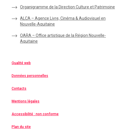
Organigramme de la Direction Culture et Patrimoine
ALCA – Agence Livre, Cinéma & Audiovisuel en
Nouvelle-Aquitaine
OARA – Office artistique de la Région Nouvelle-
Aquitaine
Qualité web
Données personnelles
Contacts
Mentions légales
Accessibilité : non conforme
Plan du site