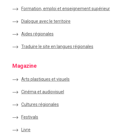
Formation, emploi et enseignement supérieur
Dialogue avec le territoire
Aides régionales
Traduire le site en langues régionales
Magazine
Arts plastiques et visuels
Cinéma et audiovisuel
Cultures régionales
Festivals
Livre