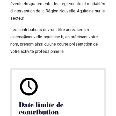
éventuels ajustements des règlements et modalités
d’intervention de la Région Nouvelle-Aquitaine sur le
secteur.
Les contributions devront être adressées à
cinema@nouvelle-aquitaine.fr, en précisant votre
nom, prénom ainsi qu’une courte présentation de
votre activité professionnelle.
Date limite de
contribution