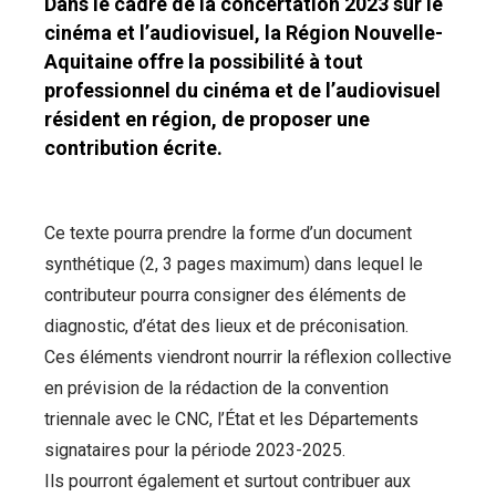
Dans le cadre de la concertation 2023 sur le
cinéma et l’audiovisuel, la Région Nouvelle-
Aquitaine offre la possibilité à tout
professionnel du cinéma et de l’audiovisuel
résident en région, de proposer une
contribution écrite.
Ce texte pourra prendre la forme d’un document
synthétique (2, 3 pages maximum) dans lequel le
contributeur pourra consigner des éléments de
diagnostic, d’état des lieux et de préconisation.
Ces éléments viendront nourrir la réflexion collective
en prévision de la rédaction de la convention
triennale avec le CNC, l’État et les Départements
signataires pour la période 2023-2025.
Ils pourront également et surtout contribuer aux