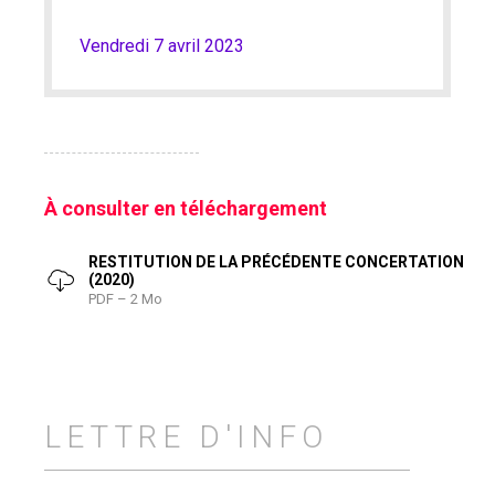
Vendredi 7 avril 2023
À consulter en téléchargement
RESTITUTION DE LA PRÉCÉDENTE CONCERTATION
(2020)
PDF – 2 Mo
LETTRE D'INFO