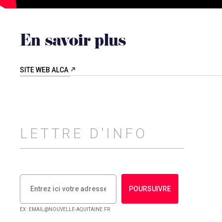
En savoir plus
SITE WEB ALCA
LETTRE D'INFO
POURSUIVRE
EX : EMAIL@NOUVELLE-AQUITAINE.FR