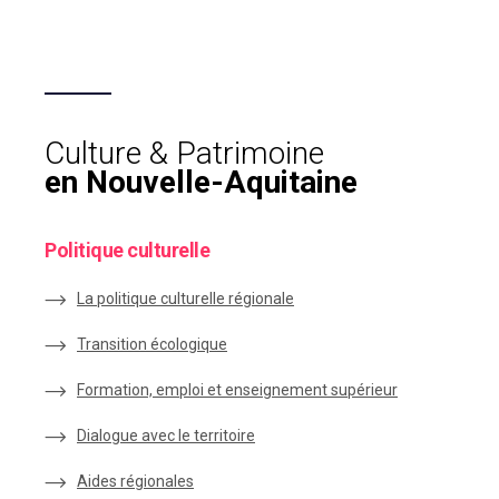
Culture & Patrimoine
en Nouvelle-Aquitaine
Politique culturelle
La politique culturelle régionale
Transition écologique
Formation, emploi et enseignement supérieur
Dialogue avec le territoire
Aides régionales