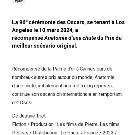
#prix
e
La 96
cérémonie des Oscars, se tenant à Los
Angeles le 10 mars 2024, a
récompensé
Anatomie d’une chute
du Prix du
meilleur scénario original.
Récompensé de la Palme d’or à Cannes puis de
nombreux autres prix autour du monde, Anatomie
d’une chute, initialement nommé à cinq reprises,
continue son ascension internationale en remportant
cet Oscar.
De Justine Triet.
Fiction / Production : Les films de Pierre, Les films
Pelléas / Distribution : Le Pacte / France / 2023 /