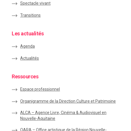
Spectacle vivant
Transitions
Les actualités
Agenda
Actualités
Ressources
Espace
professionnel
Organigramme de la Direction Culture et Patrimoine
ALCA – Agence Livre, Cinéma & Audiovisuel en
Nouvelle-Aquitaine
OARA – Office artistique de la Région Nouvelle-