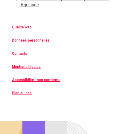
Aquitaine
Qualité web
Données personnelles
Contacts
Mentions légales
Accessibilité : non conforme
Plan du site