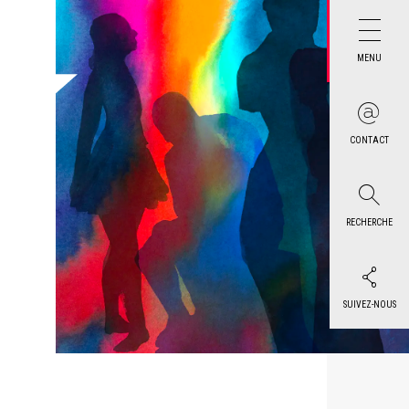
MENU
CONTACT
RECHERCHE
SUIVEZ-NOUS