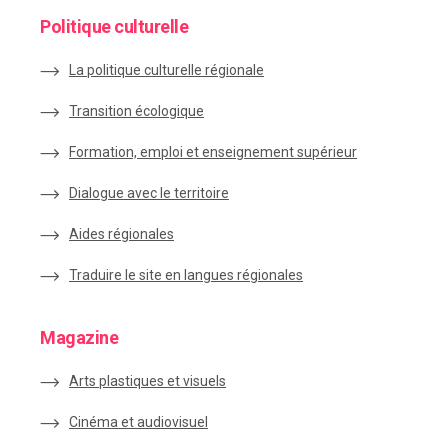
Politique culturelle
La politique culturelle régionale
Transition écologique
Formation, emploi et enseignement supérieur
Dialogue avec le territoire
Aides régionales
Traduire le site en langues régionales
Magazine
Arts plastiques et visuels
Cinéma et audiovisuel