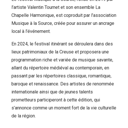
l’artiste Valentin Tournet et son ensemble La
Chapelle Harmonique, est coproduit par l’association
Musique à la Source, créée pour assurer un ancrage
local à l’événement.
En 2024, le festival itinérant se déroulera dans des
lieux patrimoniaux de la Creuse et proposera une
programmation riche et variée de musique savante,
allant du répertoire médiéval au contemporain, en
passant par les répertoires classique, romantique,
baroque et renaissance. Des artistes de renommée
internationale ainsi que de jeunes talents
prometteurs participeront à cette édition, qui
s’annonce comme un moment fort de la vie culturelle
de la région.