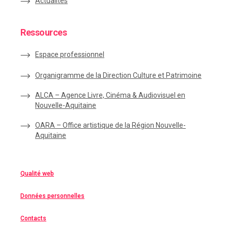
Actualités
Ressources
Espace
professionnel
Organigramme de la Direction Culture et Patrimoine
ALCA – Agence Livre, Cinéma & Audiovisuel en
Nouvelle-Aquitaine
OARA – Office artistique de la Région Nouvelle-
Aquitaine
Qualité web
Données personnelles
Contacts