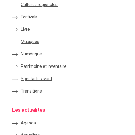
Cultures régionales
Festivals
Livre
Musiques
Numérique
Patrimoine et inventaire
Spectacle vivant
Transitions
Les actualités
Agenda