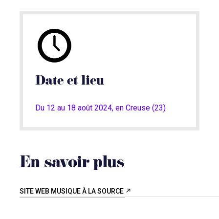
Date et lieu
Du 12 au 18 août 2024, en Creuse (23)
En savoir plus
SITE WEB MUSIQUE À LA SOURCE